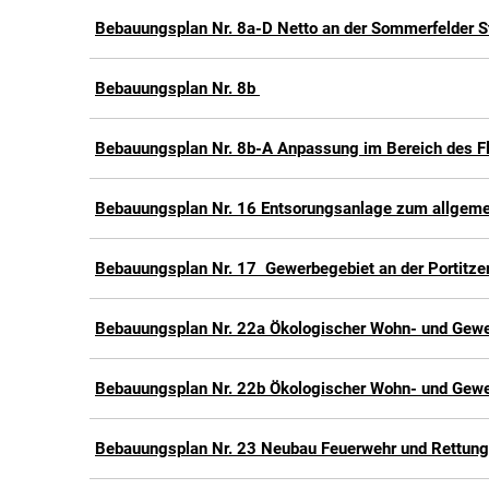
Bebauungsplan Nr. 8a-D Netto an der Sommerfelder S
Bebauungsplan Nr. 8b
Bebauungsplan Nr. 8b-A Anpassung im Bereich des F
Bebauungsplan Nr. 16 Entsorungsanlage zum allgeme
Bebauungsplan Nr. 17 Gewerbegebiet an der Portitzer 
Bebauungsplan Nr. 22a Ökologischer Wohn- und Gew
Bebauungsplan Nr. 22b Ökologischer Wohn- und Gew
Bebauungsplan Nr. 23 Neubau Feuerwehr und Rettung