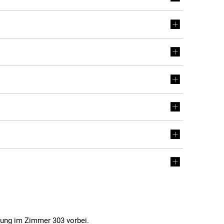
tung im Zimmer 303 vorbei.