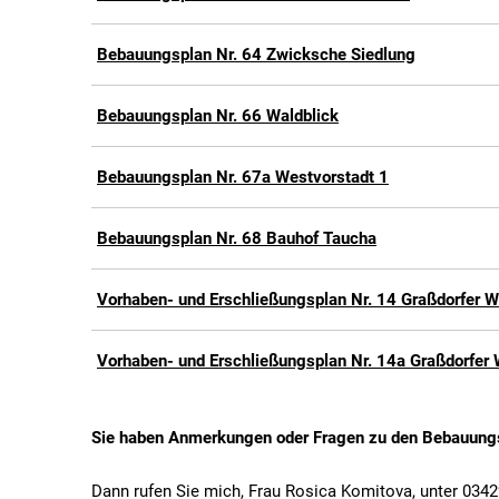
Bebauungsplan Nr. 64 Zwicksche Siedlung
Bebauungsplan Nr. 66 Waldblick
Bebauungsplan Nr. 67a Westvorstadt 1
Bebauungsplan Nr. 68 Bauhof Taucha
Vorhaben- und Erschließungsplan Nr. 14 Graßdorfer 
Vorhaben- und Erschließungsplan Nr. 14a Graßdorfer 
Sie haben Anmerkungen oder Fragen zu den Bebauungs
Dann rufen Sie mich, Frau Rosica Komitova, unter 0342