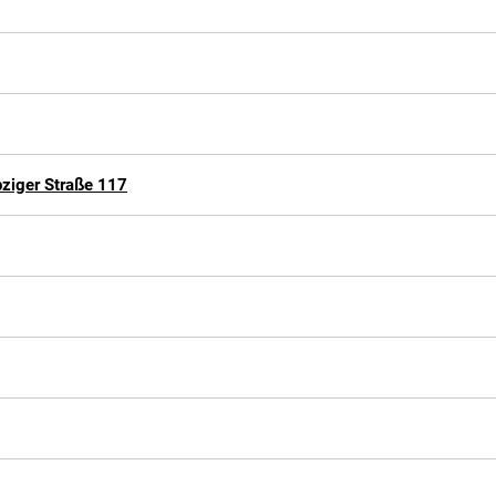
pziger Straße 117