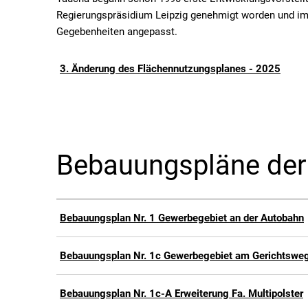
Regierungspräsidium Leipzig genehmigt worden und im 
Gegebenheiten angepasst.
3. Änderung des Flächennutzungsplanes - 2025
Bebauungspläne der 
Bebauungsplan Nr. 1 Gewerbegebiet an der Autobahn
Bebauungsplan Nr. 1c Gewerbegebiet am Gerichtsweg
Bebauungsplan Nr. 1c-A Erweiterung Fa. Multipolster