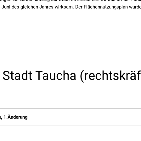
Juni des gleichen Jahres wirksam. Der Flächennutzungsplan wurde ü
Stadt Taucha (rechtskräf
, 1.Änderung