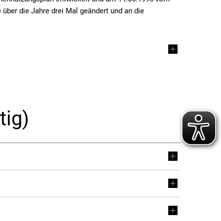
ber die Jahre drei Mal geändert und an die
tig)