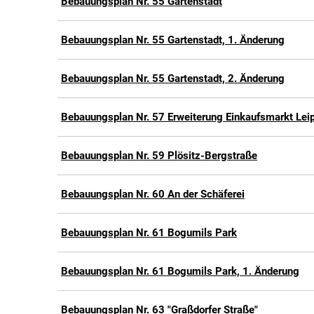
Bebauungsplan Nr. 55 Gartenstadt
Bebauungsplan Nr. 55 Gartenstadt, 1. Änderung
Bebauungsplan Nr. 55 Gartenstadt, 2. Änderung
Bebauungsplan Nr. 57 Erweiterung Einkaufsmarkt Lei
Bebauungsplan Nr. 59 Plösitz-Bergstraße
Bebauungsplan Nr. 60 An der Schäferei
Bebauungsplan Nr. 61 Bogumils Park
Bebauungsplan Nr. 61 Bogumils Park, 1. Änderung
Bebauungsplan Nr. 63 "Graßdorfer Straße"