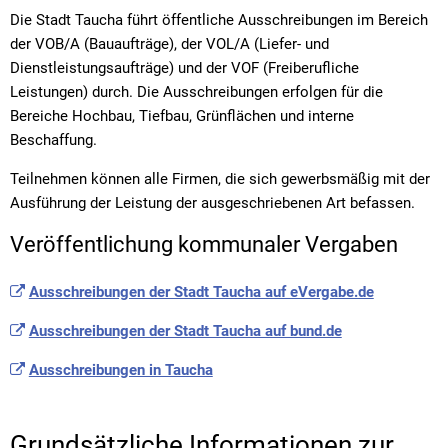
Die Stadt Taucha führt öffentliche Ausschreibungen im Bereich
der VOB/A (Bauaufträge), der VOL/A (Liefer- und
Dienstleistungsaufträge) und der VOF (Freiberufliche
Leistungen) durch. Die Ausschreibungen erfolgen für die
Bereiche Hochbau, Tiefbau, Grünflächen und interne
Beschaffung.
Teilnehmen können alle Firmen, die sich gewerbsmäßig mit der
Ausführung der Leistung der ausgeschriebenen Art befassen.
Veröffentlichung kommunaler Vergaben
Ausschreibungen der Stadt Taucha auf eVergabe.de
Ausschreibungen der Stadt Taucha auf bund.de
Ausschreibungen in Taucha
Grundsätzliche Informationen zur