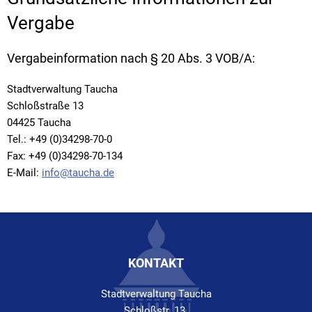
Vergabe
Vergabeinformation nach § 20 Abs. 3 VOB/A:
Stadtverwaltung Taucha
Schloßstraße 13
04425 Taucha
Tel.: +49 (0)34298-70-0
Fax: +49 (0)34298-70-134
E-Mail:
info@taucha.de
KONTAKT
Stadtverwaltung Taucha
Schloßstr. 13