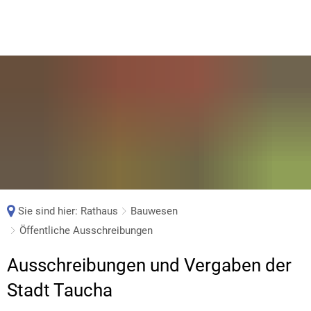
Sie sind hier:
Rathaus
Bauwesen
Öffentliche Ausschreibungen
Öffentliche
Ausschreibungen und Vergaben der
Ausschreibungen
Stadt Taucha