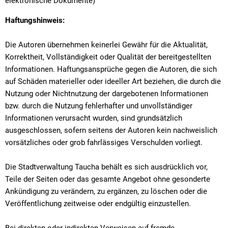
elektronische Dokumente)
Haftungshinweis:
Die Autoren übernehmen keinerlei Gewähr für die Aktualität,
Korrektheit, Vollständigkeit oder Qualität der bereitgestellten
Informationen. Haftungsansprüche gegen die Autoren, die sich
auf Schäden materieller oder ideeller Art beziehen, die durch die
Nutzung oder Nichtnutzung der dargebotenen Informationen
bzw. durch die Nutzung fehlerhafter und unvollständiger
Informationen verursacht wurden, sind grundsätzlich
ausgeschlossen, sofern seitens der Autoren kein nachweislich
vorsätzliches oder grob fahrlässiges Verschulden vorliegt.
Die Stadtverwaltung Taucha behält es sich ausdrücklich vor,
Teile der Seiten oder das gesamte Angebot ohne gesonderte
Ankündigung zu verändern, zu ergänzen, zu löschen oder die
Veröffentlichung zeitweise oder endgültig einzustellen.