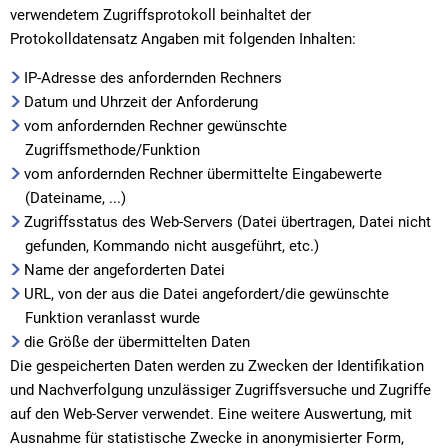
verwendetem Zugriffsprotokoll beinhaltet der
Protokolldatensatz Angaben mit folgenden Inhalten:
IP-Adresse des anfordernden Rechners
Datum und Uhrzeit der Anforderung
vom anfordernden Rechner gewünschte
Zugriffsmethode/Funktion
vom anfordernden Rechner übermittelte Eingabewerte
(Dateiname, ...)
Zugriffsstatus des Web-Servers (Datei übertragen, Datei nicht
gefunden, Kommando nicht ausgeführt, etc.)
Name der angeforderten Datei
URL, von der aus die Datei angefordert/die gewünschte
Funktion veranlasst wurde
die Größe der übermittelten Daten
Die gespeicherten Daten werden zu Zwecken der Identifikation
und Nachverfolgung unzulässiger Zugriffsversuche und Zugriffe
auf den Web-Server verwendet. Eine weitere Auswertung, mit
Ausnahme für statistische Zwecke in anonymisierter Form,