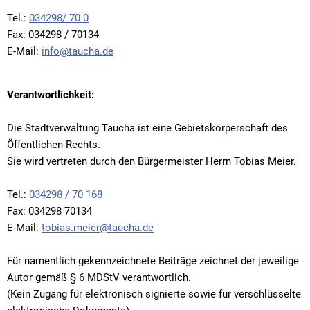
Tel.:
034298/ 70 0
Fax: 034298 / 70134
E-Mail:
info@taucha.de
Verantwortlichkeit:
Die Stadtverwaltung Taucha ist eine Gebietskörperschaft des
Öffentlichen Rechts.
Sie wird vertreten durch den Bürgermeister Herrn Tobias Meier.
Tel.:
034298 / 70 168
Fax: 034298 70134
E-Mail:
tobias.meier@taucha.de
Für namentlich gekennzeichnete Beiträge zeichnet der jeweilige
Autor gemäß § 6 MDStV verantwortlich.
(Kein Zugang für elektronisch signierte sowie für verschlüsselte