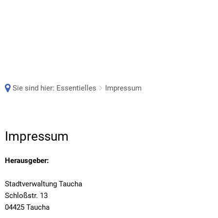
Sie sind hier:
Essentielles
Impressum
Impressum
Impressum
Herausgeber:
Stadtverwaltung Taucha
Schloßstr. 13
04425 Taucha