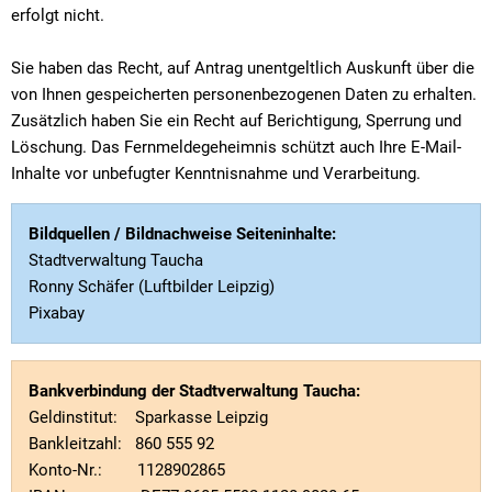
erfolgt nicht.
Sie haben das Recht, auf Antrag unentgeltlich Auskunft über die
von Ihnen gespeicherten personenbezogenen Daten zu erhalten.
Zusätzlich haben Sie ein Recht auf Berichtigung, Sperrung und
Löschung. Das Fernmeldegeheimnis schützt auch Ihre E-Mail-
Inhalte vor unbefugter Kenntnisnahme und Verarbeitung.
Bildquellen / Bildnachweise Seiteninhalte:
Stadtverwaltung Taucha
Ronny Schäfer (Luftbilder Leipzig)
Pixabay
Bankverbindung der Stadtverwaltung Taucha:
Geldinstitut: Sparkasse Leipzig
Bankleitzahl: 860 555 92
Konto-Nr.: 1128902865