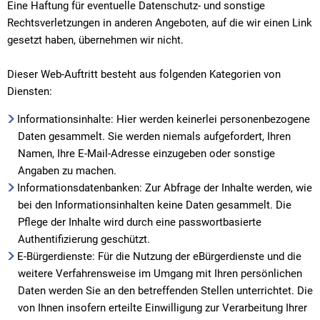
Eine Haftung für eventuelle Datenschutz- und sonstige
Rechtsverletzungen in anderen Angeboten, auf die wir einen Link
gesetzt haben, übernehmen wir nicht.
Dieser Web-Auftritt besteht aus folgenden Kategorien von
Diensten:
Informationsinhalte: Hier werden keinerlei personenbezogene
Daten gesammelt. Sie werden niemals aufgefordert, Ihren
Namen, Ihre E-Mail-Adresse einzugeben oder sonstige
Angaben zu machen.
Informationsdatenbanken: Zur Abfrage der Inhalte werden, wie
bei den Informationsinhalten keine Daten gesammelt. Die
Pflege der Inhalte wird durch eine passwortbasierte
Authentifizierung geschützt.
E-Bürgerdienste: Für die Nutzung der eBürgerdienste und die
weitere Verfahrensweise im Umgang mit Ihren persönlichen
Daten werden Sie an den betreffenden Stellen unterrichtet. Die
von Ihnen insofern erteilte Einwilligung zur Verarbeitung Ihrer