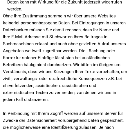
Daten kann mit Wirkung für die Zukunft jederzeit widerrufen
werden.
Ohne Ihre Zustimmung sammeln wir über unsere Websites
keinerlei personenbezogene Daten. Bei Eintragungen in unseren
Datenbanken müssen Sie damit rechnen, dass Ihr Name und
Ihre E-Mail-Adresse mit Stichworten Ihres Beitrages in
Suchmaschinen erfasst und auch ohne gezielten Aufruf unseres
Angebotes weltweit zugreifbar werden. Die Löschung oder
Korrektur solcher Einträge lässt sich bei ausländischen
Betreibern häufig nicht durchsetzen. Wir bitten im übrigen um
Verständnis, dass wir uns Kürzungen Ihrer Texte vorbehalten, um
zivil-, verwaltungs- oder strafrechtliche Konsequenzen z.B. bei
ehrverletzenden, sexistischen, rassistischen und
extremistischen Texten zu vermeiden, von denen wir uns in
jedem Fall distanzieren.
In Verbindung mit Ihrem Zugriff werden auf unserem Server für
Zwecke der Datensicherheit vorübergehend Daten gespeichert,
die möglicherweise eine Identifizierung zulassen. Je nach