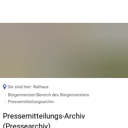
Sie sind hier:
Rathaus
Bürgermeister/Bereich des Bürgermeisters
Pressemitteilungsarchiv
Pressemitteilungsarchiv
Pressemitteilungs-Archiv
(Pressearchiv)