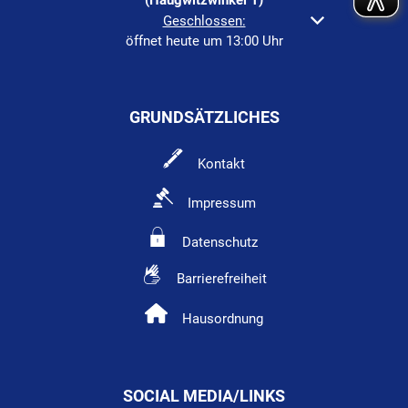
Klicken, um weitere Öffnungs- oder Schließzeiten au
Geschlossen:
öffnet heute um 13:00 Uhr
GRUNDSÄTZLICHES
Kontakt
Impressum
Datenschutz
Barrierefreiheit
Hausordnung
SOCIAL MEDIA/LINKS