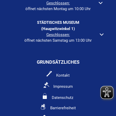
Klicken, um weitere Öffnungs- oder Schließzeiten auszuble
Geschlossen:
öffnet nächsten Montag um 10:00 Uhr
STÄDTISCHES MUSEUM
(Haugwitzwinkel 1)
Klicken, um weitere Öffnungs- oder Schließzeiten auszuble
Geschlossen:
öffnet nächsten Samstag um 13:00 Uhr
GRUNDSÄTZLICHES
Kontakt
Impressum
Datenschutz
Barrierefreiheit