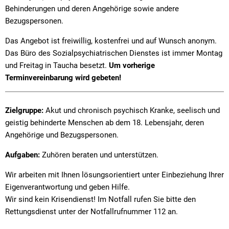
Behinderungen und deren Angehörige sowie andere
Bezugspersonen.
Das Angebot ist freiwillig, kostenfrei und auf Wunsch anonym.
Das Büro des Sozialpsychiatrischen Dienstes ist immer Montag
und Freitag in Taucha besetzt.
Um vorherige
Terminvereinbarung wird gebeten!
Zielgruppe:
Akut und chronisch psychisch Kranke, seelisch und
geistig behinderte Menschen ab dem 18. Lebensjahr, deren
Angehörige und Bezugspersonen.
Aufgaben:
Zuhören beraten und unterstützen.
Wir arbeiten mit Ihnen lösungsorientiert unter Einbeziehung Ihrer
Eigenverantwortung und geben Hilfe.
Wir sind kein Krisendienst! Im Notfall rufen Sie bitte den
Rettungsdienst unter der Notfallrufnummer 112 an.