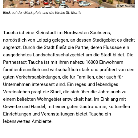
© SV Taucha
Blick auf den Marktplatz und die Kirche St. Moritz
Taucha ist eine Kleinstadt im Nordwesten Sachsens,
nordöstlich von Leipzig gelegen, an dessen Stadtgebiet es direkt
angrenzt. Durch die Stadt fließt die Parthe, deren Flussaue ein
ausgedehntes Landschaftsschutzgebiet um die Stadt bildet. Die
Parthestadt Taucha ist mit ihren nahezu 16000 Einwohnern
familienfreundlich und wirtschaftlich stark und profitiert von den
guten Verkehrsanbindungen, die für Familien, aber auch für
Unternehmen interessant sind. Ein reges und lebendiges
Vereinsleben prägt die Stadt, die sich über die Jahre auch zu
einem beliebten Wohngebiet entwickelt hat. Im Einklang mit
Gewerbe und Handel, mit einer guten Gastronomie, kulturellen
Einrichtungen und Veranstaltungen bietet Taucha ein
lebenswertes Ambiente.