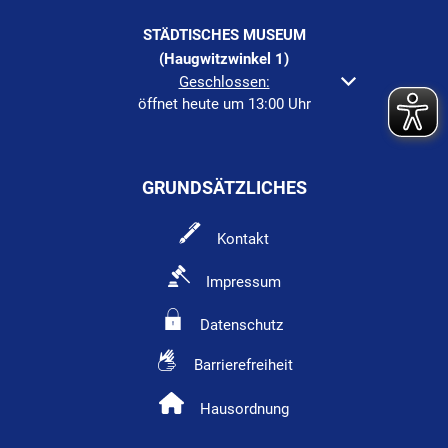
STÄDTISCHES MUSEUM
(Haugwitzwinkel 1)
Klicken, um weitere Öffnungs- oder Schließzeiten au
Geschlossen:
öffnet heute um 13:00 Uhr
GRUNDSÄTZLICHES
Kontakt
Impressum
Datenschutz
Barrierefreiheit
Hausordnung