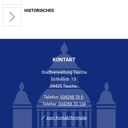
HISTORISCHES
KONTAKT
Stadtverwaltung Taucha
Schloßstr. 13
04425 Taucha
Telefon:
034298 70 0
Telefax:
034298 70 134
🔗
zum Kontaktformular