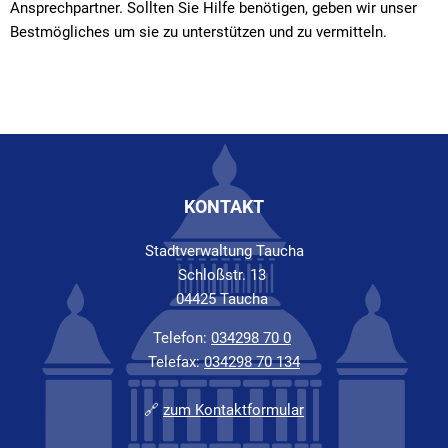
Ansprechpartner. Sollten Sie Hilfe benötigen, geben wir unser
Bestmögliches um sie zu unterstützen und zu vermitteln.
KONTAKT
Stadtverwaltung Taucha
Schloßstr. 13
04425 Taucha
Telefon:
034298 70 0
Telefax:
034298 70 134
🔗
zum Kontaktformular