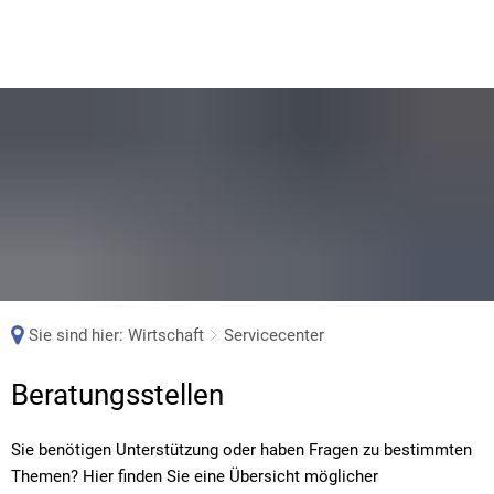
Sie sind hier:
Wirtschaft
Servicecenter
Servicecenter
Beratungsstellen
Sie benötigen Unterstützung oder haben Fragen zu bestimmten
Themen? Hier finden Sie eine Übersicht möglicher