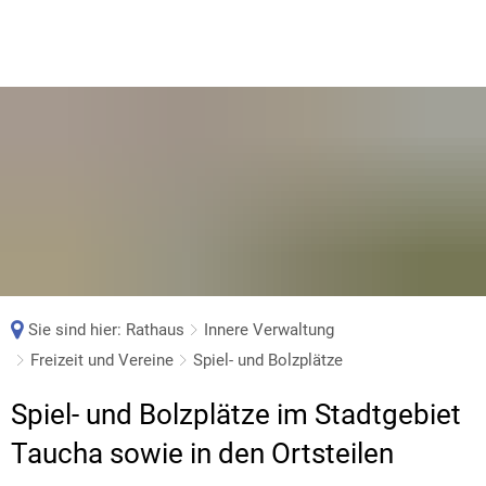
Sie sind hier:
Rathaus
Innere Verwaltung
Freizeit und Vereine
Spiel- und Bolzplätze
Spiel-
Spiel- und Bolzplätze im Stadtgebiet
und
Taucha sowie in den Ortsteilen