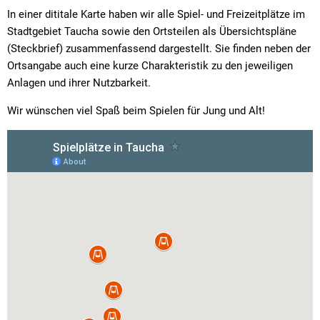
Bolzplätze
In einer dititale Karte haben wir alle Spiel- und Freizeitplätze im
Stadtgebiet Taucha sowie den Ortsteilen als Übersichtspläne
(Steckbrief) zusammenfassend dargestellt. Sie finden neben der
Ortsangabe auch eine kurze Charakteristik zu den jeweiligen
Anlagen und ihrer Nutzbarkeit.
Wir wünschen viel Spaß beim Spielen für Jung und Alt!