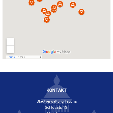
KONTAKT
Stadtverwaltung Taucha
Schloßstr. 13