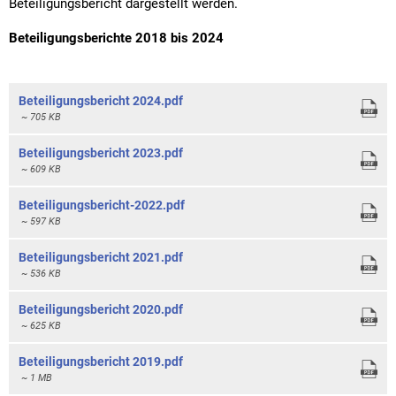
Beteiligungsbericht dargestellt werden.
Beteiligungsberichte 2018 bis 2024
Beteiligungsbericht 2024.pdf
~ 705 KB
Beteiligungsbericht 2023.pdf
~ 609 KB
Beteiligungsbericht-2022.pdf
~ 597 KB
Beteiligungsbericht 2021.pdf
~ 536 KB
Beteiligungsbericht 2020.pdf
~ 625 KB
Beteiligungsbericht 2019.pdf
~ 1 MB