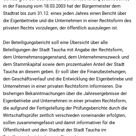
in der Fassung vom 18.03.2003 hat der Bürgermeister dem
Stadtrat bis zum 31.12. eines jeden Jahres einen Bericht über
die Eigenbetriebe und die Unternehmen in einer Rechtsform des
privaten Rechts vorzulegen, der öffentlich auszulegen ist.
Der Beteiligungsbericht soll eine Übersicht über alle
Beteiligungen der Stadt Taucha mit Angabe der Rechtsform,
dem Unternehmensgegenstand, dem Unternehmenszweck und
dem Stammkapital sowie dem prozentualen Anteil der Stadt
Taucha an diesem geben. Er soll über die Finanzbeziehungen,
den Geschäftsverlauf und die Entwicklung der Eigenbetriebe und
Unternehmen in einer privaten Rechtsform informieren. Die
bisherigen Bekanntmachungen über die Jahresergebnisse der
Eigenbetriebe und Unternehmen in einer privaten Rechtsform,
die aufgrund der Fertigstellung der Prüfungsberichte durch die
Wirtschaftsprüfer zeitlich verschieden voneinander erfolgten,
sollen zusammengefasst und damit informativer für die
Öffentlichkeit und den Stadtrat der Stadt Taucha im