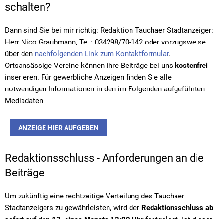
schalten?
Dann sind Sie bei mir richtig: Redaktion Tauchaer Stadtanzeiger:
Herr Nico Graubmann, Tel.: 034298/70-142 oder vorzugsweise
über den
nachfolgenden Link zum Kontaktformular
.
Ortsansässige Vereine können ihre Beiträge bei uns
kostenfrei
inserieren. Für gewerbliche Anzeigen finden Sie alle
notwendigen Informationen in den im Folgenden aufgeführten
Mediadaten.
ANZEIGE HIER AUFGEBEN
Redaktionsschluss - Anforderungen an die
Beiträge
Um zukünftig eine rechtzeitige Verteilung des Tauchaer
Stadtanzeigers zu gewährleisten, wird der
Redaktionsschluss ab