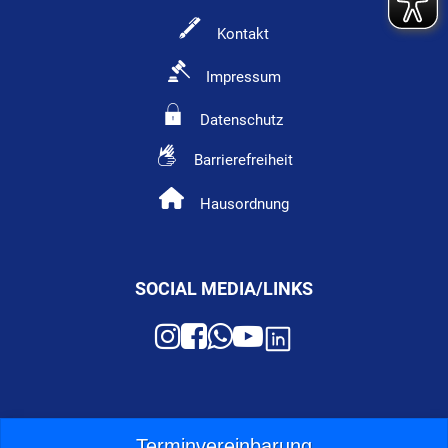
Kontakt
Impressum
Datenschutz
Barrierefreiheit
Hausordnung
SOCIAL MEDIA/LINKS
Terminvereinbarung