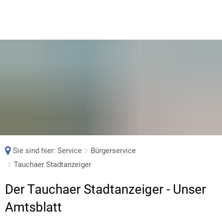
Sie sind hier:
Service
Bürgerservice
Tauchaer Stadtanzeiger
Tauchaer
Der Tauchaer Stadtanzeiger - Unser
Stadtanzeiger
Amtsblatt