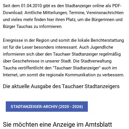
Seit dem 01.04.2010 gibt es den Stadtanzeiger online als PDF-
Download. Amtliche Mitteilungen, Termine, Vereinsnachrichten
und vieles mehr finden hier ihren Platz, um die Bürgerinnen und
Bürger Tauchas zu informieren.
Ereignisse in der Region und somit die lokale Berichterstattung
ist für die Leser besonders interessant. Auch Jugendliche
informieren sich über den Tauchaer Stadtanzeiger regelmäßig
über Geschehnisse in unserer Stadt. Die Stadtverwaltung
Taucha veröffentlicht den "Tauchaer Stadtanzeiger" auch im
Internet, um somit die regionale Kommunikation zu verbessern.
Die aktuelle Ausgabe des Tauchaer Stadtanzeigers
STADTANZEIGER-ARCHIV (2020 - 2026)
Sie möchten eine Anzeige im Amtsblatt