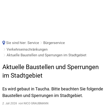
Sie sind hier:
Service
Bürgerservice
Verkehrseinschränkungen
Aktuelle Baustellen und Sperrungen im Stadtgebiet
Aktuelle Baustellen und Sperrungen
im Stadtgebiet
Es wird gebaut in Taucha. Bitte beachten Sie folgende
Baustellen und Sperrungen im Stadtgebiet.
2. Juli 2026
von
NICO GRAUBMANN