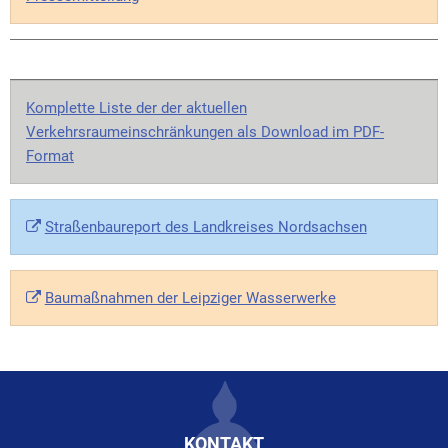
Komplette Liste der der aktuellen
Verkehrsraumeinschränkungen als Download im PDF-
Format
Straßenbaureport des Landkreises Nordsachsen
Baumaßnahmen der Leipziger Wasserwerke
KONTAKT