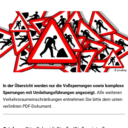
© pixabay
In der Übersicht werden nur die Vollsperrungen sowie komplexe
Sperrungen mit Umleitungsführungen angezeigt.
Alle weiteren
Verkehrsraumeinschränkungen entnehmen Sie bitte dem unten
verlinkten PDF-Dokument.