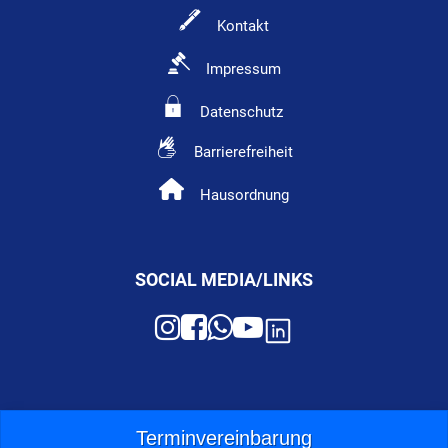
Kontakt
Impressum
Datenschutz
Barrierefreiheit
Hausordnung
SOCIAL MEDIA/LINKS
Terminvereinbarung