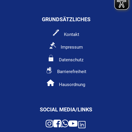
GRUNDSÄTZLICHES
Kontakt
Impressum
Datenschutz
Barrierefreiheit
Hausordnung
SOCIAL MEDIA/LINKS