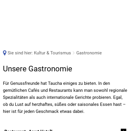
Sie sind hier:
Kultur & Tourismus
Gastronomie
Gastronomie
Unsere Gastronomie
Für Genussfreunde hat Taucha einiges zu bieten. In den
gemütlichen Cafés und Restaurants kann man sowohl regionale
Spezialitäten als auch internationale Gerichte probieren. Egal,
ob du Lust auf herzhaftes, süßes oder saisonales Essen hast –
hier ist für jeden Geschmack etwas dabei.