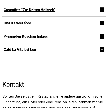
Gaststätte "Zur Dritten Halbzeit"
OISHI street food
Pyramiden Kuschari Imbiss
Café La Vita bei Leo
Kontakt
Sollten Sie selbst ein Restaurant, eine andere gastronomische
Einrichtung, ein Hotel oder eine Pension leiten, nehmen wir Sie