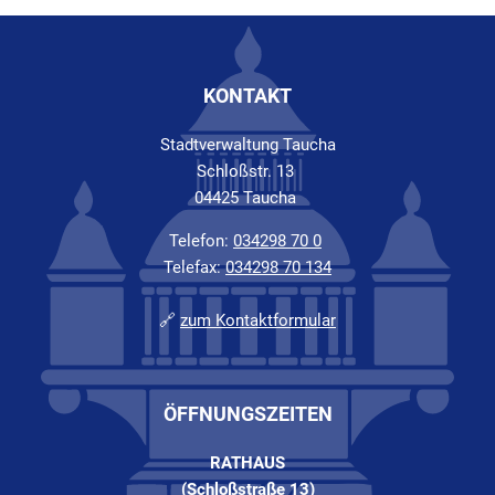
KONTAKT
Stadtverwaltung Taucha
Schloßstr. 13
04425 Taucha
Telefon:
034298 70 0
Telefax:
034298 70 134
🔗
zum Kontaktformular
ÖFFNUNGSZEITEN
RATHAUS
(Schloßstraße 13)