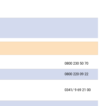
0800 230 50 70
0800 220 09 22
0341/ 9 69 21 00