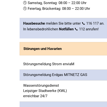
🕔 Samstag, Sonntag: 08:00 – 22:00 Uhr
🕔 Feiertag, Brückentag: 08:00 – 22:00 Uhr
Hausbesuche
melden Sie bitte unter 📞 116 117 an.
In lebensbedrohlichen
Notfällen
📞 112 anrufen!
Störungen und Havarien
Störungsmeldung Strom enviaM
Störungsmeldung Erdgas MITNETZ GAS
Wasserstörungsdienst
Leipziger Stadtwerke (KWL)
erreichbar 24/7