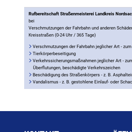
Rufbereitschaft Straßenmeisterei Landkreis Nordsa
bei
Verschmutzungen der Fahrbahn und anderen Schäden 
Kreisstraßen (0-24 Uhr / 365 Tage)
Verschmutzungen der Fahrbahn jeglicher Art - zum 
Tierkörperbeseitigung
Verkehrssicherungsmaßnahmen jeglicher Art - zum
Überflutungen, beschädigte Verkehrszeichen
Beschädigung des Straßenkörpers - z. B. Asphalte
Vandalismus - z. B. gestohlene Einlauf- oder Sch