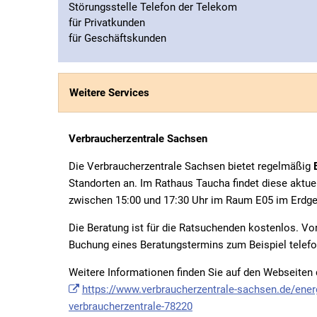
Störungsstelle Telefon der Telekom
für Privatkunden
für Geschäftskunden
Weitere Services
Verbraucherzentrale Sachsen
Die Verbraucherzentrale Sachsen bietet regelmäßig
Standorten an. Im Rathaus Taucha findet diese aktue
zwischen 15:00 und 17:30 Uhr im Raum E05 im Erdge
Die Beratung ist für die Ratsuchenden kostenlos. Vor
Buchung eines Beratungstermins zum Beispiel telefo
Weitere Informationen finden Sie auf den Webseiten
https://www.verbraucherzentrale-sachsen.de/ener
verbraucherzentrale-78220