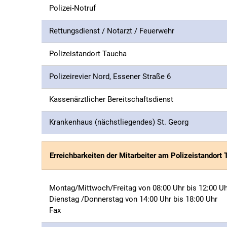
Polizei-Notruf
Rettungsdienst / Notarzt / Feuerwehr
Polizeistandort Taucha
Polizeirevier Nord, Essener Straße 6
Kassenärztlicher Bereitschaftsdienst
Krankenhaus (nächstliegendes) St. Georg
Erreichbarkeiten der Mitarbeiter am Polizeistandort
Montag/Mittwoch/Freitag von 08:00 Uhr bis 12:00 Uh
Dienstag /Donnerstag von 14:00 Uhr bis 18:00 Uhr
Fax