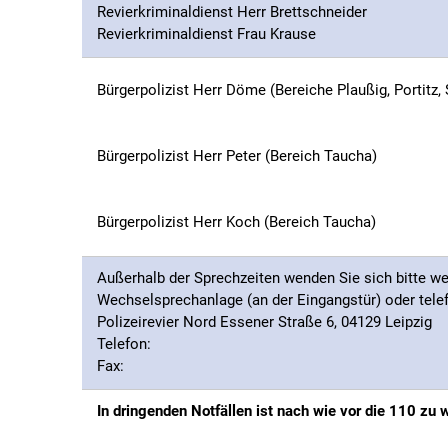
Revierkriminaldienst Herr Brettschneider
Revierkriminaldienst Frau Krause
Bürgerpolizist Herr Döme (Bereiche Plaußig, Portitz,
Bürgerpolizist Herr Peter (Bereich Taucha)
Bürgerpolizist Herr Koch (Bereich Taucha)
Außerhalb der Sprechzeiten wenden Sie sich bitte wei
Wechselsprechanlage (an der Eingangstür) oder tele
Polizeirevier Nord Essener Straße 6, 04129 Leipzig
Telefon:
Fax:
In dringenden Notfällen ist nach wie vor die 110 zu 