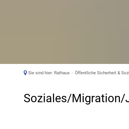
Sie sind hier:
Rathaus
Öffentliche Sicherheit & Soz
Soziales/Migration
Soziales/Migration