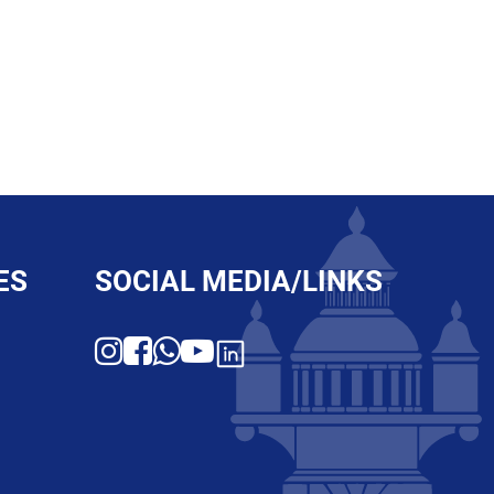
ES
SOCIAL MEDIA/LINKS