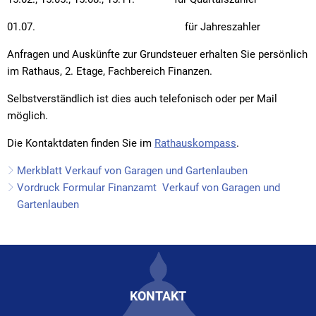
01.07. für Jahreszahler
Anfragen und Auskünfte zur Grundsteuer erhalten Sie persönlich
im Rathaus, 2. Etage, Fachbereich Finanzen.
Selbstverständlich ist dies auch telefonisch oder per Mail
möglich.
Die Kontaktdaten finden Sie im
Rathauskompass
.
Merkblatt Verkauf von Garagen und Gartenlauben
Vordruck Formular Finanzamt Verkauf von Garagen und
Gartenlauben
KONTAKT