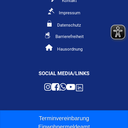
Kontakt
Impressum
Datenschutz
Barrierefreiheit
Hausordnung
SOCIAL MEDIA/LINKS
Terminvereinbarung
Einwohnermeldeamt