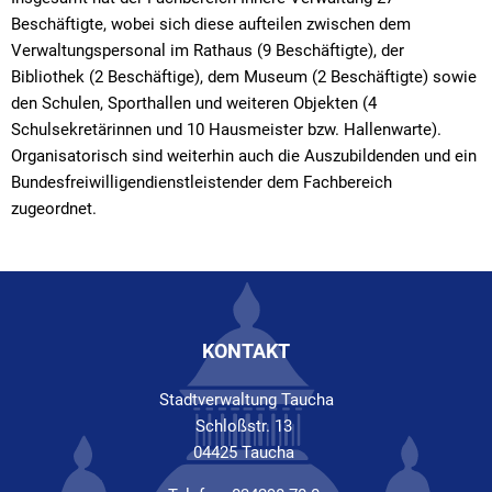
Beschäftigte, wobei sich diese aufteilen zwischen dem
Verwaltungspersonal im Rathaus (9 Beschäftigte), der
Bibliothek (2 Beschäftige), dem Museum (2 Beschäftigte) sowie
den Schulen, Sporthallen und weiteren Objekten (4
Schulsekretärinnen und 10 Hausmeister bzw. Hallenwarte).
Organisatorisch sind weiterhin auch die Auszubildenden und ein
Bundesfreiwilligendienstleistender dem Fachbereich
zugeordnet.
KONTAKT
Stadtverwaltung Taucha
Schloßstr. 13
04425 Taucha