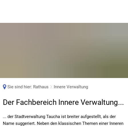
Sie sind hier:
Rathaus
Innere Verwaltung
Innere
Der Fachbereich Innere Verwaltung...
Verwaltung
... der Stadtverwaltung Taucha ist breiter aufgestellt, als der
Name suggeriert. Neben den klassischen Themen einer Inneren