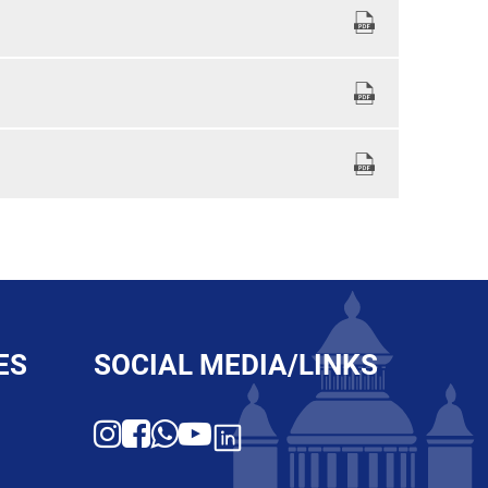
ES
SOCIAL MEDIA/LINKS