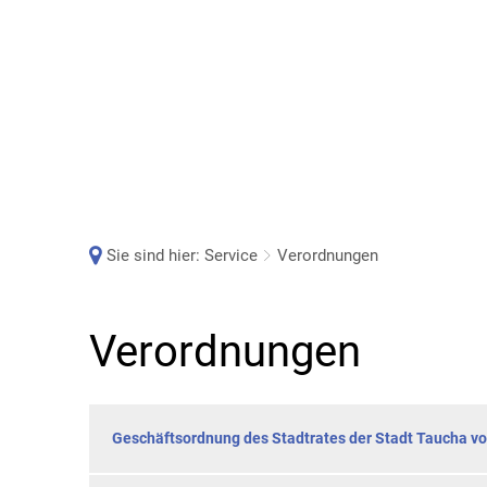
Sie sind hier:
Service
Verordnungen
Verordnungen
Verordnungen
Geschäftsordnung des Stadtrates der Stadt Taucha v