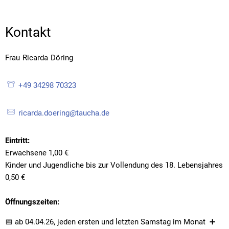
Kontakt
Frau
Ricarda
Döring
Frau Ricarda Döring
+49 34298 70323
ricarda.doering@taucha.de
Eintritt:
Erwachsene 1,00 €
Kinder und Jugendliche bis zur Vollendung des 18. Lebensjahres
0,50 €
Öffnungszeiten:
📅 ab 04.04.26, jeden ersten und letzten Samstag im Monat ➕