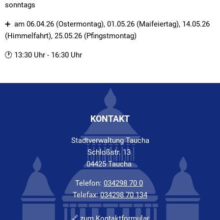
sonntags
➕ am 06.04.26 (Ostermontag), 01.05.26 (Maifeiertag), 14.05.26
(Himmelfahrt), 25.05.26 (Pfingstmontag)
🕐 13:30 Uhr - 16:30 Uhr
KONTAKT
Stadtverwaltung Taucha
Schloßstr. 13
04425 Taucha
Telefon:
034298 70 0
Telefax:
034298 70 134
🔗
zum Kontaktformular