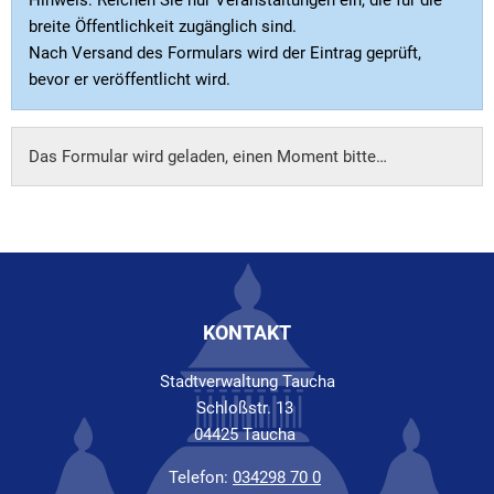
breite Öffentlichkeit zugänglich sind.
Nach Versand des Formulars wird der Eintrag geprüft,
bevor er veröffentlicht wird.
Das Formular wird geladen, einen Moment bitte…
KONTAKT
Stadtverwaltung Taucha
Schloßstr. 13
04425 Taucha
Telefon:
034298 70 0