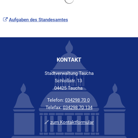
Aufgaben des Standesamtes
KONTAKT
Stadtverwaltung Taucha
Schloßstr. 13
04425 Taucha
Telefon:
034298 70 0
Telefax:
034298 70 134
🔗
zum Kontaktformular