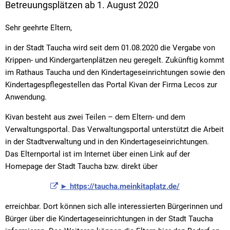
Betreuungsplätzen ab 1. August 2020
Sehr geehrte Eltern,
in der Stadt Taucha wird seit dem 01.08.2020 die Vergabe von
Krippen- und Kindergartenplätzen neu geregelt. Zukünftig kommt
im Rathaus Taucha und den Kindertageseinrichtungen sowie den
Kindertagespflegestellen das Portal Kivan der Firma Lecos zur
Anwendung.
Kivan besteht aus zwei Teilen – dem Eltern- und dem
Verwaltungsportal. Das Verwaltungsportal unterstützt die Arbeit
in der Stadtverwaltung und in den Kindertageseinrichtungen.
Das Elternportal ist im Internet über einen Link auf der
Homepage der Stadt Taucha bzw. direkt über
► https://taucha.meinkitaplatz.de/
erreichbar. Dort können sich alle interessierten Bürgerinnen und
Bürger über die Kindertageseinrichtungen in der Stadt Taucha