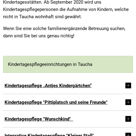
Kindertagesstätten. Ab September 2020 wird uns
Kindertagespflegepersonen die Aufnahme von Kindern, welche
nicht in Taucha wohnhaft sind gewährt.
Wenn Sie eine solche familienergänzende Betreuung suchen,
dann sind Sie bei uns genau richtig!
Kindertagespflegeeinrichtungen in Taucha
Kindertagespflege „Antjes Kindergärtchen“
Kindertagespflege "Pittiplatsch und seine Freunde"
Kindertagespflege "Wunschkind"
Integrative Kindertagespflege "Kleiner Stall"