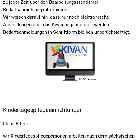
zu jeder Zeit über den Bearbeitungsstand ihrer
Bedarfsanmeldung informieren.
Wir weisen darauf hin, dass nur noch elektronische
Anmeldungen über das Kivan angenommen werden.
Bedarfsanmeldungen in Schriftform bleiben unberücksichtigt.
© SV Taucha
Kindertagespflegeeinrichtungen
Liebe Eltern,
wir Kindertagespflegepersonen arbeiten nach dem sächsischen