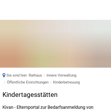
Sie sind hier:
Rathaus
Innere Verwaltung
Öffentliche Einrichtungen
Kinderbetreuung
Kinderbetreuung
Kindertagesstätten
Kivan - Elternportal zur Bedarfsanmeldung von