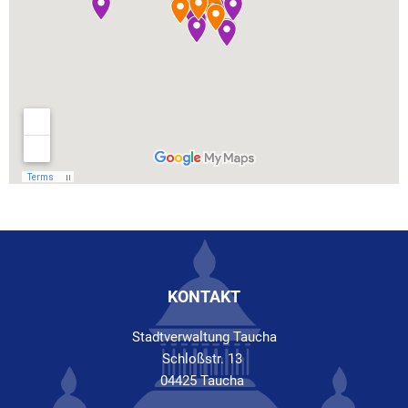
KONTAKT
Stadtverwaltung Taucha
Schloßstr. 13
04425 Taucha