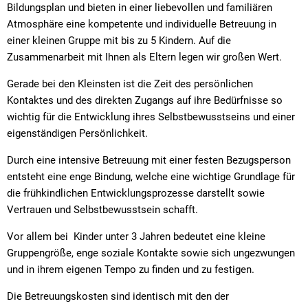
Bildungsplan und bieten in einer liebevollen und familiären
Atmosphäre eine kompetente und individuelle Betreuung in
einer kleinen Gruppe mit bis zu 5 Kindern. Auf die
Zusammenarbeit mit Ihnen als Eltern legen wir großen Wert.
Gerade bei den Kleinsten ist die Zeit des persönlichen
Kontaktes und des direkten Zugangs auf ihre Bedürfnisse so
wichtig für die Entwicklung ihres Selbstbewusstseins und einer
eigenständigen Persönlichkeit.
Durch eine intensive Betreuung mit einer festen Bezugsperson
entsteht eine enge Bindung, welche eine wichtige Grundlage für
die frühkindlichen Entwicklungsprozesse darstellt sowie
Vertrauen und Selbstbewusstsein schafft.
Vor allem bei Kinder unter 3 Jahren bedeutet eine kleine
Gruppengröße, enge soziale Kontakte sowie sich ungezwungen
und in ihrem eigenen Tempo zu finden und zu festigen.
Die Betreuungskosten sind identisch mit den der