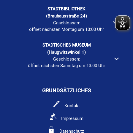
STADTBIBLIOTHEK
(Brauhausstraße 24)
Klicken, um weitere Öffnungs- oder Schließzeiten auszuble
Geschlossen:
öffnet nächsten Montag um 10:00 Uhr
STÄDTISCHES MUSEUM
(Haugwitzwinkel 1)
Klicken, um weitere Öffnungs- oder Schließzeiten auszuble
Geschlossen:
öffnet nächsten Samstag um 13:00 Uhr
GRUNDSÄTZLICHES
Kontakt
Impressum
Datenschutz