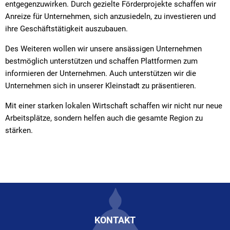
entgegenzuwirken. Durch gezielte Förderprojekte schaffen wir
Anreize für Unternehmen, sich anzusiedeln, zu investieren und
ihre Geschäftstätigkeit auszubauen.
Des Weiteren wollen wir unsere ansässigen Unternehmen
bestmöglich unterstützen und schaffen Plattformen zum
informieren der Unternehmen. Auch unterstützen wir die
Unternehmen sich in unserer Kleinstadt zu präsentieren.
Mit einer starken lokalen Wirtschaft schaffen wir nicht nur neue
Arbeitsplätze, sondern helfen auch die gesamte Region zu
stärken.
KONTAKT