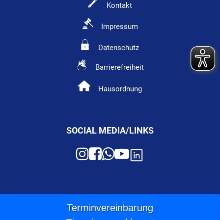
Kontakt
Impressum
Datenschutz
Barrierefreiheit
Hausordnung
SOCIAL MEDIA/LINKS
Terminvereinbarung