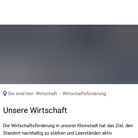
Sie sind hier:
Wirtschaft
Wirtschaftsförderung
Wirtschaftsförderung
Unsere Wirtschaft
Die Wirtschaftsförderung in unserer Kleinstadt hat das Ziel, den
Standort nachhaltig zu stärken und Leerständen aktiv