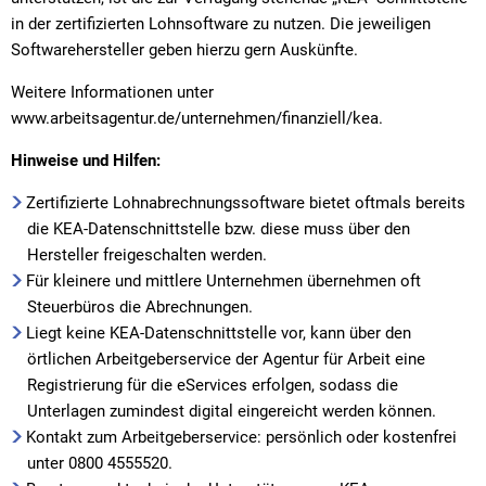
in der zertifizierten Lohnsoftware zu nutzen. Die jeweiligen
Softwarehersteller geben hierzu gern Auskünfte.
Weitere Informationen unter
www.arbeitsagentur.de/unternehmen/finanziell/kea.
Hinweise und Hilfen:
Zertifizierte Lohnabrechnungssoftware bietet oftmals bereits
die KEA-Datenschnittstelle bzw. diese muss über den
Hersteller freigeschalten werden.
Für kleinere und mittlere Unternehmen übernehmen oft
Steuerbüros die Abrechnungen.
Liegt keine KEA-Datenschnittstelle vor, kann über den
örtlichen Arbeitgeberservice der Agentur für Arbeit eine
Registrierung für die eServices erfolgen, sodass die
Unterlagen zumindest digital eingereicht werden können.
Kontakt zum Arbeitgeberservice: persönlich oder kostenfrei
unter 0800 4555520.