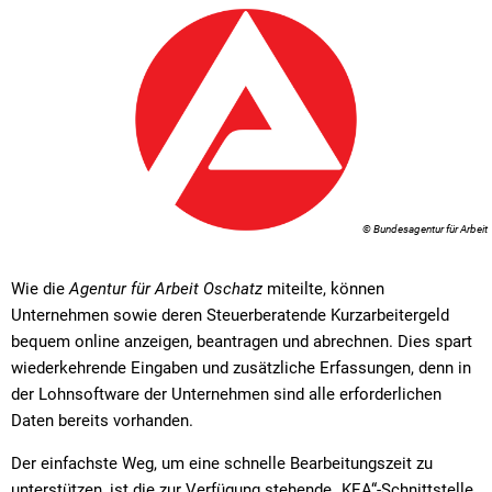
© Bundesagentur für Arbeit
Wie die
Agentur für Arbeit Oschatz
miteilte, können
Unternehmen sowie deren Steuerberatende Kurzarbeitergeld
bequem online anzeigen, beantragen und abrechnen. Dies spart
wiederkehrende Eingaben und zusätzliche Erfassungen, denn in
der Lohnsoftware der Unternehmen sind alle erforderlichen
Daten bereits vorhanden.
Der einfachste Weg, um eine schnelle Bearbeitungszeit zu
unterstützen, ist die zur Verfügung stehende „KEA“-Schnittstelle