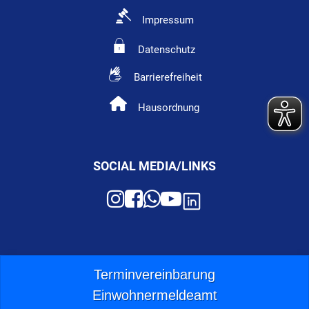
Impressum
Datenschutz
Barrierefreiheit
Hausordnung
SOCIAL MEDIA/LINKS
Terminvereinbarung
Einwohnermeldeamt