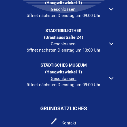
(Haugwitzwinkel 1)
Klicken, um weitere Öffnungs- oder Schließzeiten auszuble
Geschlossen:
öffnet nächsten Dienstag um 09:00 Uhr
STADTBIBLIOTHEK
(Brauhausstraße 24)
Klicken, um weitere Öffnungs- oder Schließzeiten auszuble
Geschlossen:
öffnet nächsten Dienstag um 13:00 Uhr
STÄDTISCHES MUSEUM
(Haugwitzwinkel 1)
Klicken, um weitere Öffnungs- oder Schließzeiten auszuble
Geschlossen:
öffnet nächsten Dienstag um 09:00 Uhr
GRUNDSÄTZLICHES
Kontakt