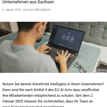
Unternehmen aus Sachsen.
6. Januar 2026
von
LILLY MÜHLBACH
© CANVA
Nutzen Sie bereits Künstliche Intelligenz in Ihrem Unternehmen?
Dann sind Sie nach Artikel 4 des EU AI Acts dazu verpflichtet,
Ihre Mitarbeitenden entsprechend zu schulen. Seit dem 2.
Februar 2025 müssen Sie sicherstellen, dass Ihr Team an
einer KI-Kompetenzschulung teilnimmt.