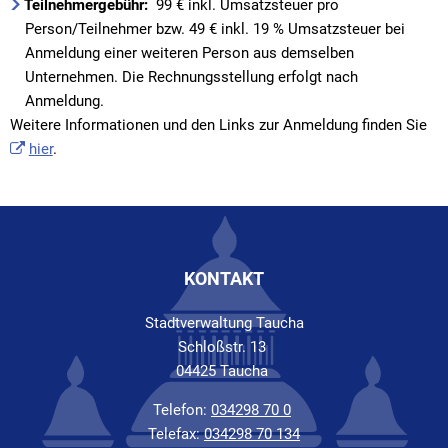
Teilnehmergebühr:
99 € inkl. Umsatzsteuer pro
Person/Teilnehmer bzw. 49 € inkl. 19 % Umsatzsteuer bei
Anmeldung einer weiteren Person aus demselben
Unternehmen. Die Rechnungsstellung erfolgt nach
Anmeldung.
Weitere Informationen und den Links zur Anmeldung finden Sie
hier
.
KONTAKT
Stadtverwaltung Taucha
Schloßstr. 13
04425 Taucha
Telefon:
034298 70 0
Telefax:
034298 70 134