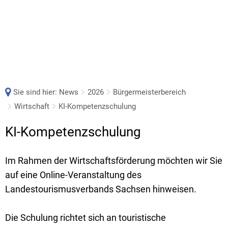
Sie sind hier:
News
2026
Bürgermeisterbereich
Wirtschaft
KI-Kompetenzschulung
KI-Kompetenzschulung
Im Rahmen der Wirtschaftsförderung möchten wir Sie
auf eine Online-Veranstaltung des
Landestourismusverbands Sachsen hinweisen.
Die Schulung richtet sich an touristische