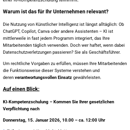
Warum ist das für Ihr Unternehmen relevant?
Die Nutzung von Künstlicher Intelligenz ist längst alltäglich: Ob
ChatGPT, Copilot, Canva oder andere Assistenten – KI ist
mittlerweile in fast jedem Programm integriert, das Ihre
Mitarbeitenden täglich verwenden. Doch wer haftet, wenn dabei
Datenschutzverletzungen passieren? Sie als Geschäftsführer.
Um rechtliche Vorgaben zu erfüllen, müssen Ihre Mitarbeitenden
die Funktionsweise dieser Systeme verstehen und
deren
verantwortungsvollen Einsatz
gewährleisten.
Auf einen Blick:
KI-Kompetenzschulung – Kommen Sie Ihrer gesetzlichen
Verpflichtung nach
Donnerstag, 15. Januar 2026, 10.00 – ca. 12:00 Uhr