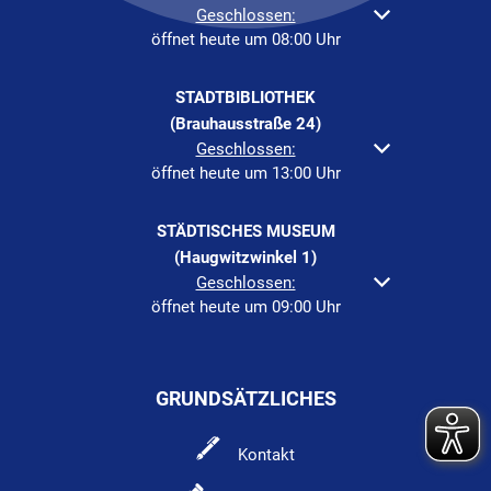
Klicken, um weitere Öffnungs- oder Schließzeiten au
Geschlossen:
öffnet heute um 08:00 Uhr
STADTBIBLIOTHEK
(Brauhausstraße 24)
Klicken, um weitere Öffnungs- oder Schließzeiten au
Geschlossen:
öffnet heute um 13:00 Uhr
STÄDTISCHES MUSEUM
(Haugwitzwinkel 1)
Klicken, um weitere Öffnungs- oder Schließzeiten au
Geschlossen:
öffnet heute um 09:00 Uhr
GRUNDSÄTZLICHES
Kontakt