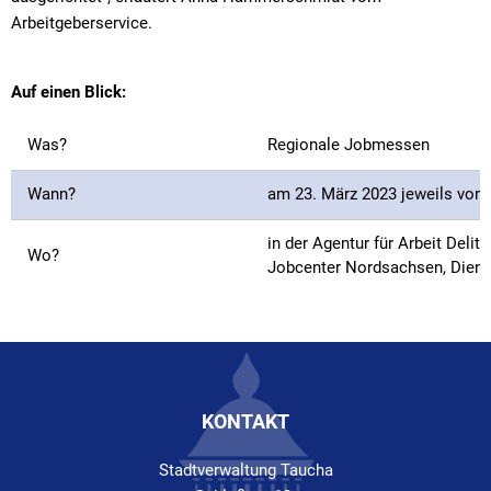
Arbeitgeberservice.
Auf einen Blick:
Was?
Regionale Jobmessen
Wann?
am 23. März 2023 jeweils von 
in der Agentur für Arbeit Deli
Wo?
Jobcenter Nordsachsen, Dienst
KONTAKT
Stadtverwaltung Taucha