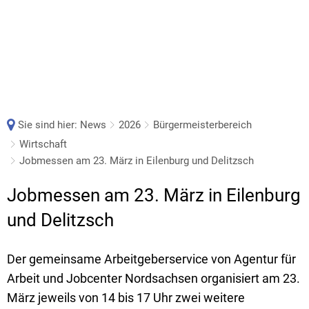
Sie sind hier:
News
2026
Bürgermeisterbereich
Wirtschaft
Jobmessen am 23. März in Eilenburg und Delitzsch
Jobmessen am 23. März in Eilenburg
und Delitzsch
Der gemeinsame Arbeitgeberservice von Agentur für
Arbeit und Jobcenter Nordsachsen organisiert am 23.
März jeweils von 14 bis 17 Uhr zwei weitere