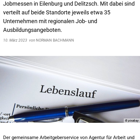
Jobmessen in Eilenburg und Delitzsch. Mit dabei sind
verteilt auf beide Standorte jeweils etwa 35
Unternehmen mit regionalen Job- und
Ausbildungsangeboten.
10. März 2023
von
NORMAN BACHMANN
© pixabay
Der gemeinsame Arbeitgeberservice von Agentur für Arbeit und