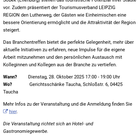
vor. Zudem präsentiert der Tourismusverband LEIPZIG
REGION den Lutherweg, der Gästen wie Einheimischen eine
bessere Orientierung ermöglicht und die Attraktivität der Region
steigert.
Das Branchentreffen bietet die perfekte Gelegenheit, mehr über
aktuelle Initiativen zu erfahren, neue Impulse für die eigene
Arbeit mitzunehmen und den persönlichen Austausch mit
Kolleginnen und Kollegen aus der Branche zu vertiefen.
Wann?
Dienstag, 28. Oktober 2025 17:00 - 19:00 Uhr
Wo?
Gerichtsschänke Taucha, Schloßstr. 6, 04425
Taucha
Mehr Infos zu der Veranstaltung und die Anmeldung finden Sie
hier
.
Die Veranstaltung richtet sich an Hotel- und
Gastronomiegewerbe.