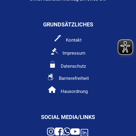
GRUNDSÄTZLICHES
Kontakt
Impressum
Datenschutz
Barrierefreiheit
Hausordnung
SOCIAL MEDIA/LINKS