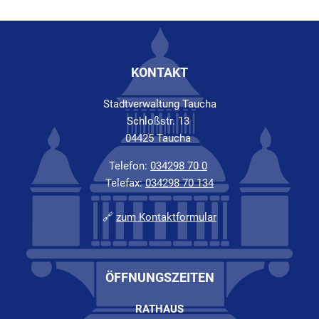
KONTAKT
Stadtverwaltung Taucha
Schloßstr. 13
04425 Taucha
Telefon:
034298 70 0
Telefax:
034298 70 134
🔗
zum Kontaktformular
ÖFFNUNGSZEITEN
RATHAUS