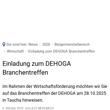
Sie sind hier:
News
2026
Bürgermeisterbereich
Wirtschaft
Einladung zum DEHOGA Branchentreffen
Einladung zum DEHOGA
Branchentreffen
Im Rahmen der Wirtschaftsförderung möchten wir Sie
auf das Branchentreffen der DEHOGA am 28.10.2025
in Taucha hinweisen.
6. Oktober 2025
von
LILLY MÜHLBACH