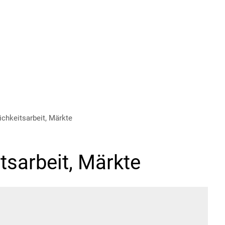
ichkeitsarbeit, Märkte
itsarbeit, Märkte