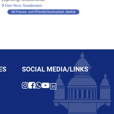
Herr Nico Graubmann
SB Presse- und Öffentlichkeitsarbeit, Märkte
ES
SOCIAL MEDIA/LINKS