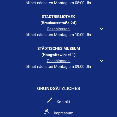
öffnet nächsten Montag um 08:00 Uhr
STADTBIBLIOTHEK
(Brauhausstraße 24)
Klicken, um weitere Öffnungs- oder Schließzeiten auszuble
Geschlossen:
öffnet nächsten Montag um 10:00 Uhr
STÄDTISCHES MUSEUM
(Haugwitzwinkel 1)
Klicken, um weitere Öffnungs- oder Schließzeiten auszuble
Geschlossen:
öffnet nächsten Montag um 09:00 Uhr
GRUNDSÄTZLICHES
Kontakt
Impressum