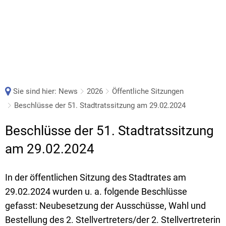
Sie sind hier:
News
2026
Öffentliche Sitzungen
Beschlüsse der 51. Stadtratssitzung am 29.02.2024
Beschlüsse der 51. Stadtratssitzung
am 29.02.2024
In der öffentlichen Sitzung des Stadtrates am
29.02.2024 wurden u. a. folgende Beschlüsse
gefasst: Neubesetzung der Ausschüsse, Wahl und
Bestellung des 2. Stellvertreters/der 2. Stellvertreterin