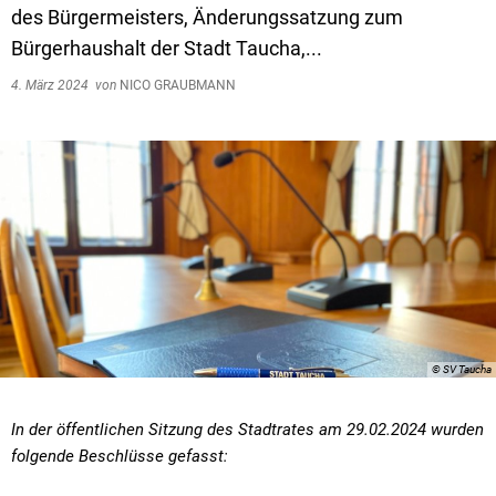
des Bürgermeisters, Änderungssatzung zum
Bürgerhaushalt der Stadt Taucha,...
4. März 2024
von
NICO GRAUBMANN
© SV Taucha
In der öffentlichen Sitzung des Stadtrates am 29.02.2024 wurden
folgende Beschlüsse gefasst: