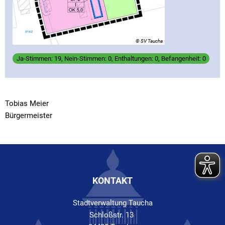
© SV Taucha
Ja-Stimmen: 19, Nein-Stimmen: 0, Enthaltungen: 0, Befangenheit: 0
Tobias Meier
Bürgermeister
KONTAKT
Stadtverwaltung Taucha
Schloßstr. 13