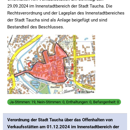
29.09.2024 im Innenstadtbereich der Stadt Taucha. Die
Rechtsverordnung und der Lageplan des Innenstadtbereiches
der Stadt Taucha sind als Anlage beigefügt und sind
Bestandteil des Beschlusses.
© SV Taucha
Ja-Stimmen: 19, Nein-Stimmen: 0, Enthaltungen: 0, Befangenheit: 0
Verordnung der Stadt Taucha über das Offenhalten von
Verkaufsstätten am 01.12.2024 im Innenstadtbereich der