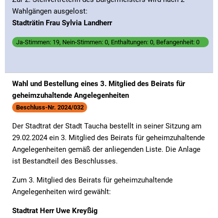
Wahlgängen ausgelost:
Stadträtin Frau Sylvia Landherr
Ja-Stimmen: 19, Nein-Stimmen: 0, Enthaltungen: 0, Befangenheit: 0
Wahl und Bestellung eines 3. Mitglied des Beirats für
geheimzuhaltende Angelegenheiten
Beschluss-Nr. 2024/032
Der Stadtrat der Stadt Taucha bestellt in seiner Sitzung am
29.02.2024 ein 3. Mitglied des Beirats für geheimzuhaltende
Angelegenheiten gemäß der anliegenden Liste. Die Anlage
ist Bestandteil des Beschlusses.
Zum 3. Mitglied des Beirats für geheimzuhaltende
Angelegenheiten wird gewählt:
Stadtrat Herr Uwe Kreyßig