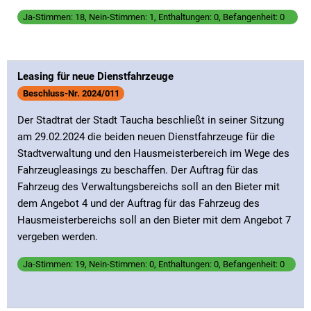
Ja-Stimmen: 18, Nein-Stimmen: 1, Enthaltungen: 0, Befangenheit: 0
Leasing für neue Dienstfahrzeuge
Beschluss-Nr. 2024/011
Der Stadtrat der Stadt Taucha beschließt in seiner Sitzung
am 29.02.2024 die beiden neuen Dienstfahrzeuge für die
Stadtverwaltung und den Hausmeisterbereich im Wege des
Fahrzeugleasings zu beschaffen. Der Auftrag für das
Fahrzeug des Verwaltungsbereichs soll an den Bieter mit
dem Angebot 4 und der Auftrag für das Fahrzeug des
Hausmeisterbereichs soll an den Bieter mit dem Angebot 7
vergeben werden.
Ja-Stimmen: 19, Nein-Stimmen: 0, Enthaltungen: 0, Befangenheit: 0