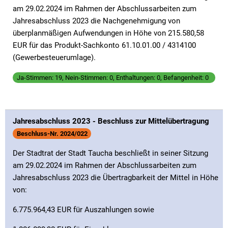
am 29.02.2024 im Rahmen der Abschlussarbeiten zum
Jahresabschluss 2023 die Nachgenehmigung von
überplanmäßigen Aufwendungen in Höhe von 215.580,58
EUR für das Produkt-Sachkonto 61.10.01.00 / 4314100
(Gewerbesteuerumlage).
Ja-Stimmen: 19, Nein-Stimmen: 0, Enthaltungen: 0, Befangenheit: 0
Jahresabschluss 2023 - Beschluss zur Mittelübertragung
Beschluss-Nr. 2024/022
Der Stadtrat der Stadt Taucha beschließt in seiner Sitzung
am 29.02.2024 im Rahmen der Abschlussarbeiten zum
Jahresabschluss 2023 die Übertragbarkeit der Mittel in Höhe
von:
6.775.964,43 EUR für Auszahlungen sowie