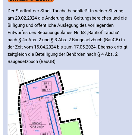
Der Stadtrat der Stadt Taucha beschließt in seiner Sitzung
am 29.02.2024 die Änderung des Geltungsbereiches und die
Billigung und öffentliche Auslegung des vorliegenden
Entwurfes des Bebauungsplanes Nr. 68 „Bauhof Taucha"
nach § 4a Abs. 2 und § 3 Abs. 2 Baugesetzbuch (BauGB) in
der Zeit vom 15.04.2024 bis zum 17.05.2024. Ebenso erfolgt
zeitgleich die Beteiligung der Behörden nach § 4 Abs. 2
Baugesetzbuch (BauGB).