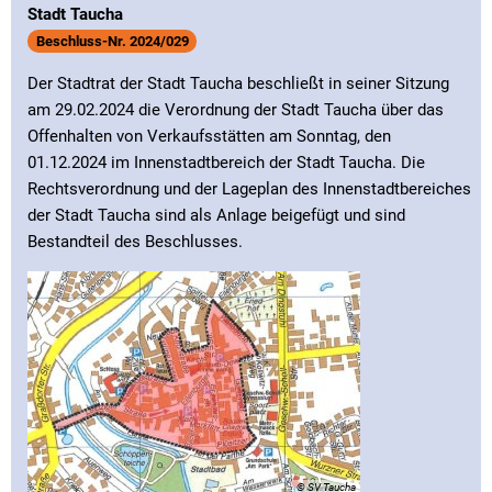
Stadt Taucha
Beschluss-Nr. 2024/029
Der Stadtrat der Stadt Taucha beschließt in seiner Sitzung
am 29.02.2024 die Verordnung der Stadt Taucha über das
Offenhalten von Verkaufsstätten am Sonntag, den
01.12.2024 im Innenstadtbereich der Stadt Taucha. Die
Rechtsverordnung und der Lageplan des Innenstadtbereiches
der Stadt Taucha sind als Anlage beigefügt und sind
Bestandteil des Beschlusses.
© SV Taucha