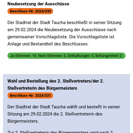
Neubesetzung der Ausschüsse
Beschluss-Nr. 2024/030
Der Stadtrat der Stadt Taucha beschließt in seiner Sitzung
am 29.02.2024 die Neubesetzung der Ausschüsse nach
gemeinsamer Vorschlagsliste. Die Vorschlagsliste ist
Anlage und Bestandteil des Beschlusses.
Ja-Stimmen: 19, Nein-Stimmen: 0, Enthaltungen: 0, Befangenheit: 0
Wahl und Bestellung des 2. Stellvertreters/der 2.
Stellvertreterin des Bürgermeisters
Beschluss-Nr. 2024/031
Der Stadtrat der Stadt Taucha wählt und bestellt in seiner
Sitzung am 29.02.2024 die 2. Stellvertreterin des
Bürgermeisters.
Zur 2. Stellvertreterin des Bürgermeisters wird nach 2