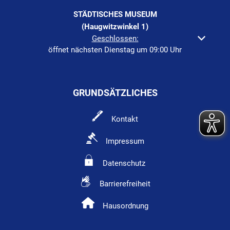
STÄDTISCHES MUSEUM
(Haugwitzwinkel 1)
Klicken, um weitere Öffnungs- oder Schließzeiten auszuble
Geschlossen:
öffnet nächsten Dienstag um 09:00 Uhr
GRUNDSÄTZLICHES
Kontakt
Impressum
Datenschutz
Barrierefreiheit
Hausordnung