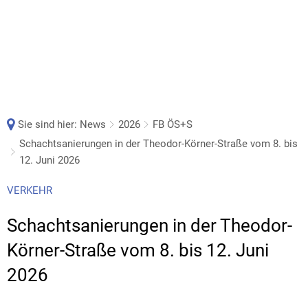
Sie sind hier:
News
2026
FB ÖS+S
Schachtsanierungen in der Theodor-Körner-Straße vom 8. bis
12. Juni 2026
VERKEHR
Schachtsanierungen in der Theodor-
Körner-Straße vom 8. bis 12. Juni
2026