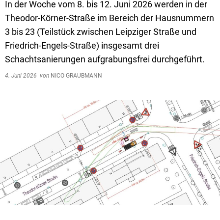
In der Woche vom 8. bis 12. Juni 2026 werden in der
Theodor-Körner-Straße im Bereich der Hausnummern
3 bis 23 (Teilstück zwischen Leipziger Straße und
Friedrich-Engels-Straße) insgesamt drei
Schachtsanierungen aufgrabungsfrei durchgeführt.
4. Juni 2026
von
NICO GRAUBMANN