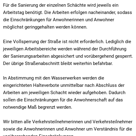
Für die Sanierung der einzelnen Schächte wird jeweils ein
Arbeitstag benötigt. Die Arbeiten erfolgen nacheinander, sodass
die Einschränkungen für Anwohnerinnen und Anwohner
möglichst geringgehalten werden können.
Eine Vollsperrung der Straße ist nicht erforderlich. Lediglich die
jeweiligen Arbeitsbereiche werden während der Durchführung
der Sanierungsarbeiten abgesichert und vorübergehend gesperrt.
Der übrige Straßenabschnitt bleibt weiterhin befahrbar.
In Abstimmung mit den Wasserwerken werden die
eingerichteten Halteverbote unmittelbar nach Abschluss der
Arbeiten am jeweiligen Schacht wieder aufgehoben. Dadurch
sollen die Einschränkungen für die Anwohnerschaft auf das
notwendige Maß begrenzt werden.
Wir bitten alle Verkehrsteilnehmerinnen und Verkehrsteilnehmer
sowie die Anwohnerinnen und Anwohner um Verständnis für die