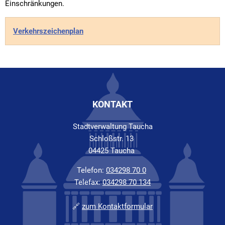
Einschränkungen.
Verkehrszeichenplan
KONTAKT
Stadtverwaltung Taucha
Schloßstr. 13
04425 Taucha
Telefon:
034298 70 0
Telefax:
034298 70 134
🔗
zum Kontaktformular