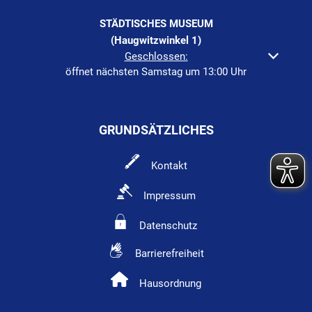
STÄDTISCHES MUSEUM
(Haugwitzwinkel 1)
Klicken, um weitere Öffnungs- oder Schließzeiten auszuble
Geschlossen:
öffnet nächsten Samstag um 13:00 Uhr
GRUNDSÄTZLICHES
Kontakt
Impressum
Datenschutz
Barrierefreiheit
Hausordnung