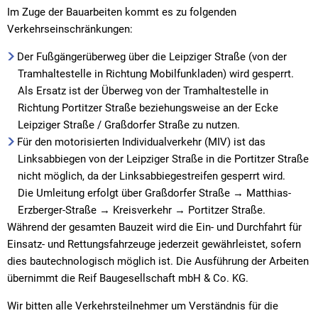
Im Zuge der Bauarbeiten kommt es zu folgenden
Verkehrseinschränkungen:
Der Fußgängerüberweg über die Leipziger Straße (von der
Tramhaltestelle in Richtung Mobilfunkladen) wird gesperrt.
Als Ersatz ist der Überweg von der Tramhaltestelle in
Richtung Portitzer Straße beziehungsweise an der Ecke
Leipziger Straße / Graßdorfer Straße zu nutzen.
Für den motorisierten Individualverkehr (MIV) ist das
Linksabbiegen von der Leipziger Straße in die Portitzer Straße
nicht möglich, da der Linksabbiegestreifen gesperrt wird.
Die Umleitung erfolgt über Graßdorfer Straße → Matthias-
Erzberger-Straße → Kreisverkehr → Portitzer Straße.
Während der gesamten Bauzeit wird die Ein- und Durchfahrt für
Einsatz- und Rettungsfahrzeuge jederzeit gewährleistet, sofern
dies bautechnologisch möglich ist. Die Ausführung der Arbeiten
übernimmt die Reif Baugesellschaft mbH & Co. KG.
Wir bitten alle Verkehrsteilnehmer um Verständnis für die