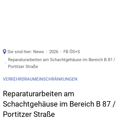
Sie sind hier:
News
2026
FB ÖS+S
Reparaturarbeiten am Schachtgehäuse im Bereich B 87 /
Portitzer Straße
VERKEHRSRAUMEINSCHRÄNKUNGEN
Reparaturarbeiten am
Schachtgehäuse im Bereich B 87 /
Portitzer Straße