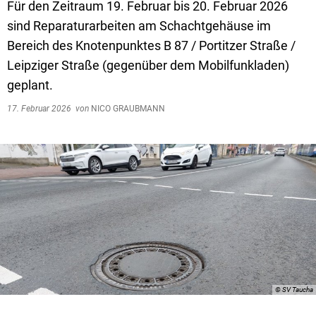
Für den Zeitraum 19. Februar bis 20. Februar 2026
sind Reparaturarbeiten am Schachtgehäuse im
Bereich des Knotenpunktes B 87 / Portitzer Straße /
Leipziger Straße (gegenüber dem Mobilfunkladen)
geplant.
17. Februar 2026
von
NICO GRAUBMANN
© SV Taucha