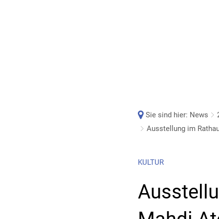
Sie sind hier:
News
Ausstellung im Rathau
KULTUR
Ausstell