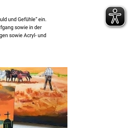
uld und Gefühle“ ein.
fgang sowie in der
gen sowie Acryl- und