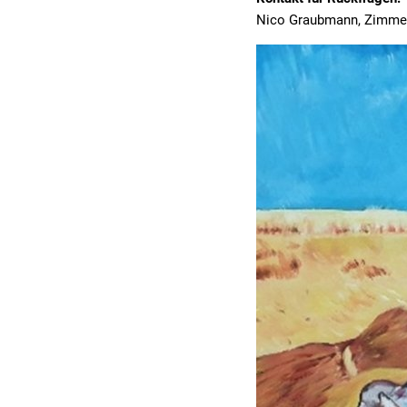
Nico Graubmann, Zimmer 