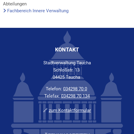
Abteilungen
Fachbereich Innere Verwaltung
KONTAKT
Stadtverwaltung Taucha
Schloßstr. 13
04425 Taucha
Telefon:
034298 70 0
Telefax:
034298 70 134
🔗
zum Kontaktformular