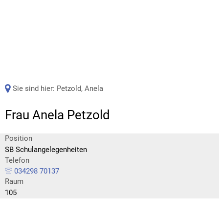
Sie sind hier:
Petzold, Anela
Frau Anela Petzold
Position
SB Schulangelegenheiten
Telefon
034298 70137
Raum
105