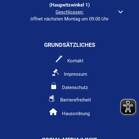
(Haugwitzwinkel 1)
Klicken, um weitere Öffnungs- oder Schließzeiten auszuble
Geschlossen:
öffnet nächsten Montag um 09:00 Uhr
GRUNDSÄTZLICHES
Kontakt
Impressum
Datenschutz
Barrierefreiheit
Hausordnung