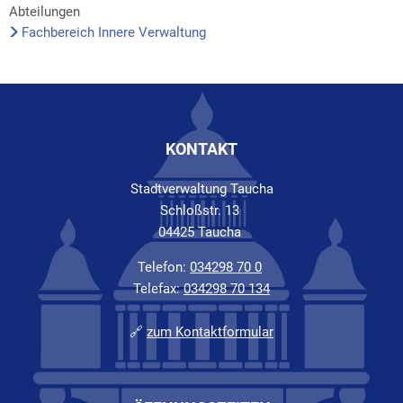
Abteilungen
Fachbereich Innere Verwaltung
KONTAKT
Stadtverwaltung Taucha
Schloßstr. 13
04425 Taucha
Telefon:
034298 70 0
Telefax:
034298 70 134
🔗
zum Kontaktformular