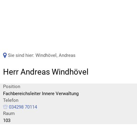
Sie sind hier:
Windhövel, Andreas
Herr Andreas Windhövel
Position
Fachbereichsleiter Innere Verwaltung
Telefon
034298 70114
Raum
103