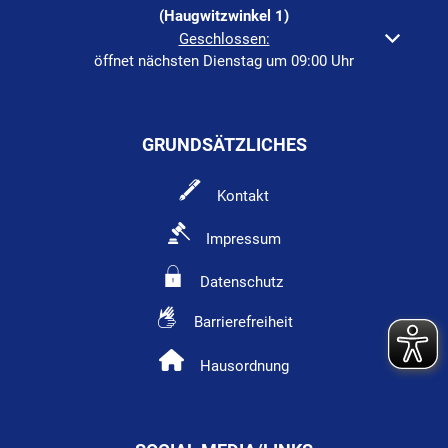
(Haugwitzwinkel 1)
Klicken, um weitere Öffnungs- oder Schließzeiten auszuble
Geschlossen:
öffnet nächsten Dienstag um 09:00 Uhr
GRUNDSÄTZLICHES
Kontakt
Impressum
Datenschutz
Barrierefreiheit
Hausordnung