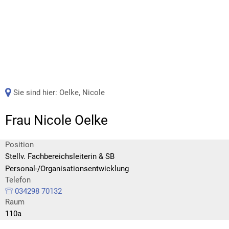
Sie sind hier:
Oelke, Nicole
Frau Nicole Oelke
Position
Stellv. Fachbereichsleiterin & SB
Personal-/Organisationsentwicklung
Telefon
034298 70132
Raum
110a