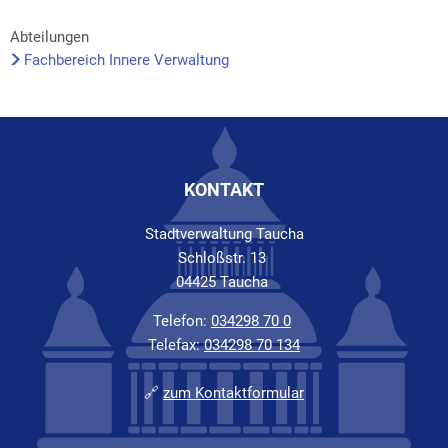
Abteilungen
Fachbereich Innere Verwaltung
KONTAKT
Stadtverwaltung Taucha
Schloßstr. 13
04425 Taucha
Telefon:
034298 70 0
Telefax:
034298 70 134
🔗
zum Kontaktformular