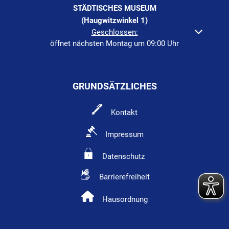
STÄDTISCHES MUSEUM
(Haugwitzwinkel 1)
Klicken, um weitere Öffnungs- oder Schließzeiten auszuble
Geschlossen:
öffnet nächsten Montag um 09:00 Uhr
GRUNDSÄTZLICHES
Kontakt
Impressum
Datenschutz
Barrierefreiheit
Hausordnung