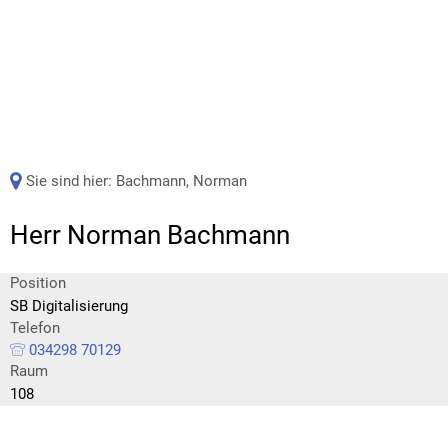
Sie sind hier:
Bachmann, Norman
Herr Norman Bachmann
Position
SB Digitalisierung
Telefon
034298 70129
Raum
108