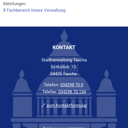
Abteilungen
Fachbereich Innere Verwaltung
KONTAKT
Stadtverwaltung Taucha
Schloßstr. 13
04425 Taucha
Telefon:
034298 70 0
Telefax:
034298 70 134
🔗
zum Kontaktformular