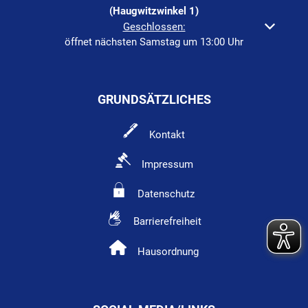
(Haugwitzwinkel 1)
Klicken, um weitere Öffnungs- oder Schließzeiten auszuble
Geschlossen:
öffnet nächsten Samstag um 13:00 Uhr
GRUNDSÄTZLICHES
Kontakt
Impressum
Datenschutz
Barrierefreiheit
Hausordnung