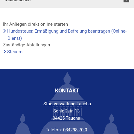
Ihr Anliegen direkt online starten
Hundesteuer, Ermäßigung und Befreiung beantragen (Online-
Dienst)
Zuständige Abteilungen
Steuern
KONTAKT
Stadtverwaltung Taucha
Schloßstr. 13
04425 Taucha
Telefon:
034298 70 0