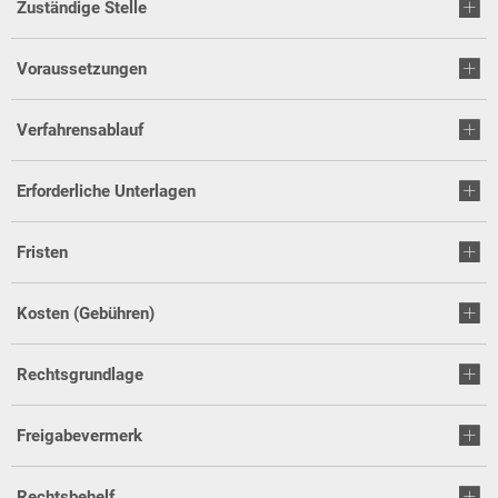
Zuständige Stelle
Voraussetzungen
Verfahrensablauf
Erforderliche Unterlagen
Fristen
Kosten (Gebühren)
Rechtsgrundlage
Freigabevermerk
Rechtsbehelf