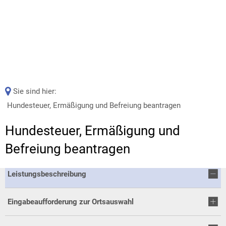
Sie sind hier:
Hundesteuer, Ermäßigung und Befreiung beantragen
Hundesteuer, Ermäßigung und
Befreiung beantragen
Leistungsbeschreibung
Eingabeaufforderung zur Ortsauswahl