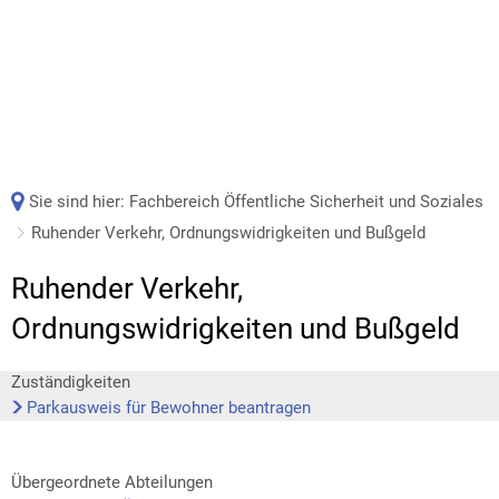
Sie sind hier:
Fachbereich Öffentliche Sicherheit und Soziales
Ruhender Verkehr, Ordnungswidrigkeiten und Bußgeld
Ruhender Verkehr,
Ordnungswidrigkeiten und Bußgeld
Zuständigkeiten
Parkausweis für Bewohner beantragen
Übergeordnete Abteilungen