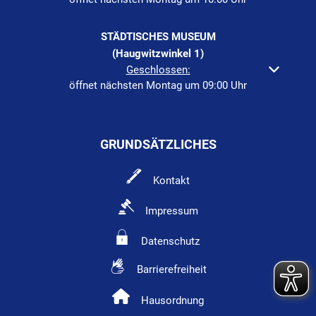
STÄDTISCHES MUSEUM
(Haugwitzwinkel 1)
Klicken, um weitere Öffnungs- oder Schließzeiten auszuble
Geschlossen:
öffnet nächsten Montag um 09:00 Uhr
GRUNDSÄTZLICHES
Kontakt
Impressum
Datenschutz
Barrierefreiheit
Hausordnung