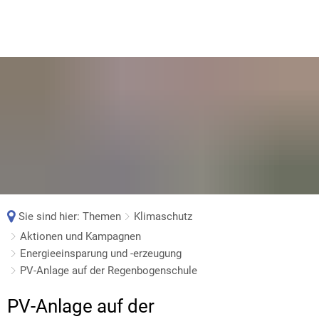
Sie sind hier:
Themen
Klimaschutz
Aktionen und Kampagnen
Energieeinsparung und -erzeugung
PV-Anlage auf der Regenbogenschule
PV-
PV-Anlage auf der