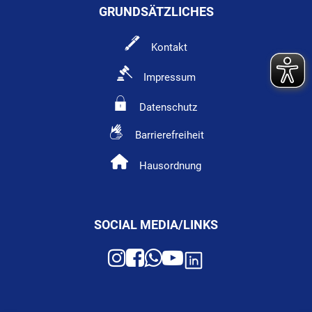
GRUNDSÄTZLICHES
Kontakt
Impressum
Datenschutz
Barrierefreiheit
Hausordnung
SOCIAL MEDIA/LINKS