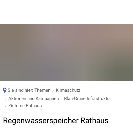
Sie sind hier:
Themen
Klimaschutz
Aktionen und Kampagnen
Blau-Grüne Infrastruktur
Zisterne Rathaus
Zisterne
Regenwasserspeicher Rathaus
Rathaus