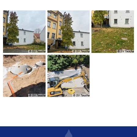
© SV Taucha
© SV Taucha
© SV Taucha
© SV Taucha
© SV Taucha