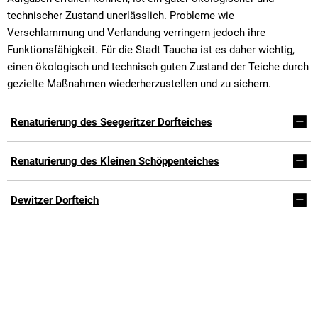
technischer Zustand unerlässlich. Probleme wie
Verschlammung und Verlandung verringern jedoch ihre
Funktionsfähigkeit. Für die Stadt Taucha ist es daher wichtig,
einen ökologisch und technisch guten Zustand der Teiche durch
gezielte Maßnahmen wiederherzustellen und zu sichern.
Renaturierung des Seegeritzer Dorfteiches
Renaturierung des Kleinen Schöppenteiches
Dewitzer Dorfteich