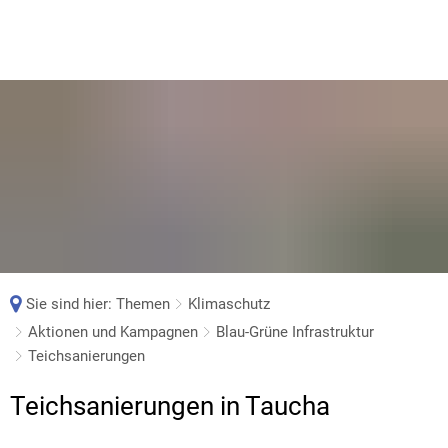
Sie sind hier:
Themen
Klimaschutz
Aktionen und Kampagnen
Blau-Grüne Infrastruktur
Teichsanierungen
Teichsanierungen
Teichsanierungen in Taucha