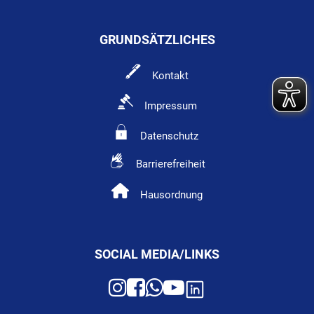
GRUNDSÄTZLICHES
Kontakt
Impressum
Datenschutz
Barrierefreiheit
Hausordnung
SOCIAL MEDIA/LINKS