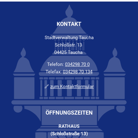
KONTAKT
Stadtverwaltung Taucha
Schloßstr. 13
04425 Taucha
Telefon:
034298 70 0
Telefax:
034298 70 134
🔗
zum Kontaktformular
ÖFFNUNGSZEITEN
RATHAUS
(Schloßstraße 13)