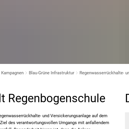
d Kampagnen
Blau-Grüne Infrastruktur
Regenwasserrückhalte- u
t Regenbogenschule
Regenwasserrückhalte- und Versickerungsanlage auf dem
Ziel des verantwortungsvollen Umgangs mit anfallendem