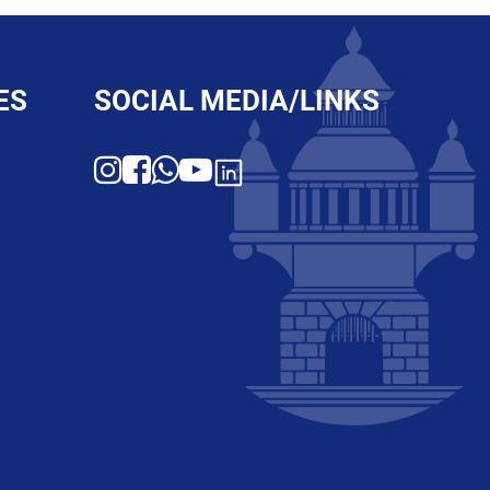
ES
SOCIAL MEDIA/LINKS