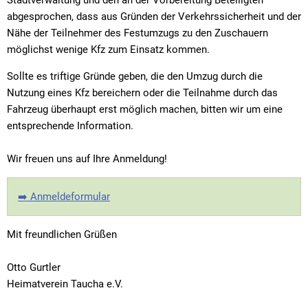
abgesprochen, dass aus Gründen der Verkehrssicherheit und der
Nähe der Teilnehmer des Festumzugs zu den Zuschauern
möglichst wenige Kfz zum Einsatz kommen.
Sollte es triftige Gründe geben, die den Umzug durch die
Nutzung eines Kfz bereichern oder die Teilnahme durch das
Fahrzeug überhaupt erst möglich machen, bitten wir um eine
entsprechende Information.
Wir freuen uns auf Ihre Anmeldung!
➡️ Anmeldeformular
Mit freundlichen Grüßen
Otto Gurtler
Heimatverein Taucha e.V.