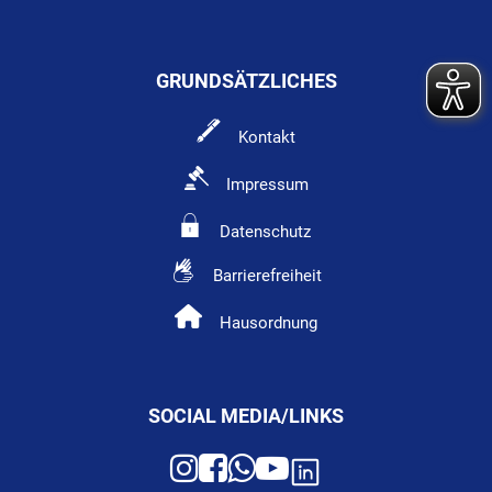
GRUNDSÄTZLICHES
Kontakt
Impressum
Datenschutz
Barrierefreiheit
Hausordnung
SOCIAL MEDIA/LINKS