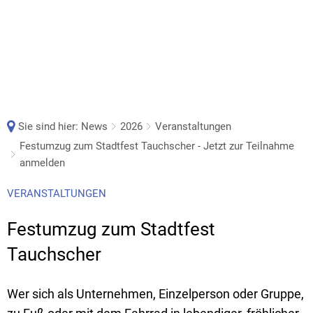
Sie sind hier:
News
2026
Veranstaltungen
Festumzug zum Stadtfest Tauchscher - Jetzt zur Teilnahme
anmelden
VERANSTALTUNGEN
Festumzug zum Stadtfest
Tauchscher
Wer sich als Unternehmen, Einzelperson oder Gruppe,