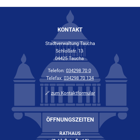
KONTAKT
Stadtverwaltung Taucha
Schloßstr. 13
04425 Taucha
Telefon:
034298 70 0
Telefax:
034298 70 134
🔗
zum Kontaktformular
ÖFFNUNGSZEITEN
RATHAUS