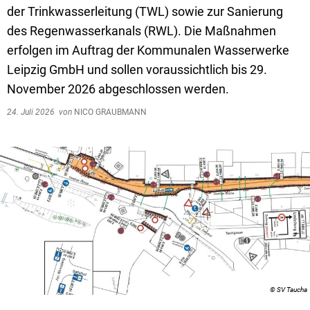
der Trinkwasserleitung (TWL) sowie zur Sanierung
des Regenwasserkanals (RWL). Die Maßnahmen
erfolgen im Auftrag der Kommunalen Wasserwerke
Leipzig GmbH und sollen voraussichtlich bis 29.
November 2026 abgeschlossen werden.
24. Juli 2026
von
NICO GRAUBMANN
© SV Taucha