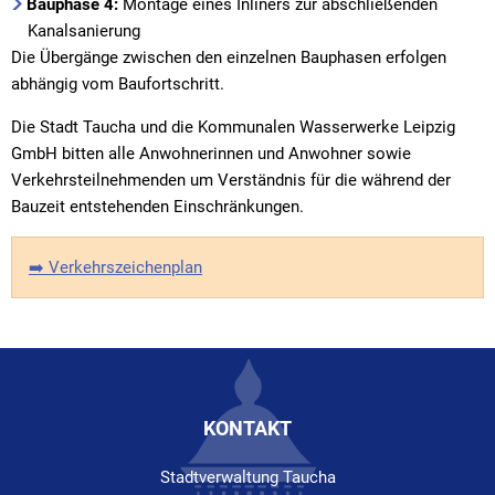
Bauphase 4:
Montage eines Inliners zur abschließenden
Kanalsanierung
Die Übergänge zwischen den einzelnen Bauphasen erfolgen
abhängig vom Baufortschritt.
Die Stadt Taucha und die Kommunalen Wasserwerke Leipzig
GmbH bitten alle Anwohnerinnen und Anwohner sowie
Verkehrsteilnehmenden um Verständnis für die während der
Bauzeit entstehenden Einschränkungen.
➡️ Verkehrszeichenplan
KONTAKT
Stadtverwaltung Taucha