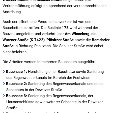
Verkehrsführung erfolgt entsprechend der verkehrsrechtlichen
Anordnung.
Auch der öffentliche Personennahverkehr ist von den
Bauarbeiten betroffen. Die Buslinie
175
wird während der
Bauzeit umgeleitet und verkehrt über
Am Winneberg
, die
Wurzner Straße (K 7422)
,
Plösitzer Straße
sowie die
Borsdorfer
Straße
in Richtung Panitzsch. Die Sehliser Straße wird dabei
nicht befahren.
Die Arbeiten werden in mehreren Bauphasen ausgeführt:
Bauphase 1:
Herstellung einer Baustraße sowie Sanierung
des Regenwasserkanals im Bereich der Festwiese
Bauphase 2:
Sanierung des Regenwasserkanals und eines
Schachtes in der Dewitzer Straße
Bauphase 3:
Sanierung des Regenwasserkanals, der
Hausanschlüsse sowie weiterer Schächte in der Dewitzer
Straße