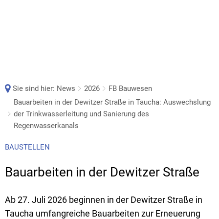
Sie sind hier:
News
2026
FB Bauwesen
Bauarbeiten in der Dewitzer Straße in Taucha: Auswechslung
der Trinkwasserleitung und Sanierung des
Regenwasserkanals
BAUSTELLEN
Bauarbeiten in der Dewitzer Straße
Ab 27. Juli 2026 beginnen in der Dewitzer Straße in
Taucha umfangreiche Bauarbeiten zur Erneuerung