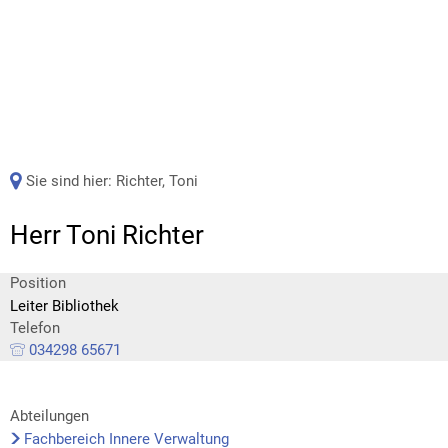
Sie sind hier:
Richter, Toni
Herr Toni Richter
Position
Leiter Bibliothek
Telefon
034298 65671
Abteilungen
Fachbereich Innere Verwaltung