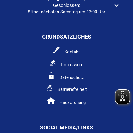
Klicken, um weitere Öffnungs- oder Schließzeiten auszuble
Geschlossen:
öffnet nächsten Samstag um 13:00 Uhr
GRUNDSÄTZLICHES
Kontakt
Impressum
Datenschutz
Barrierefreiheit
Hausordnung
SOCIAL MEDIA/LINKS