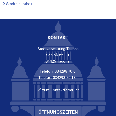
Stadtbibliothek
KONTAKT
Stadtverwaltung Taucha
Schloßstr. 13
04425 Taucha
Telefon:
034298 70 0
Telefax:
034298 70 134
🔗
zum Kontaktformular
ÖFFNUNGSZEITEN