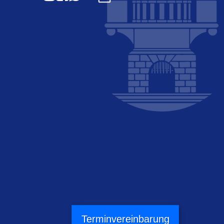
Terminvereinbarung