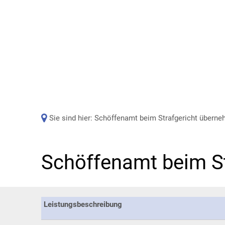
Sie sind hier:
Schöffenamt beim Strafgericht übern
Schöffenamt beim S
Leistungsbeschreibung