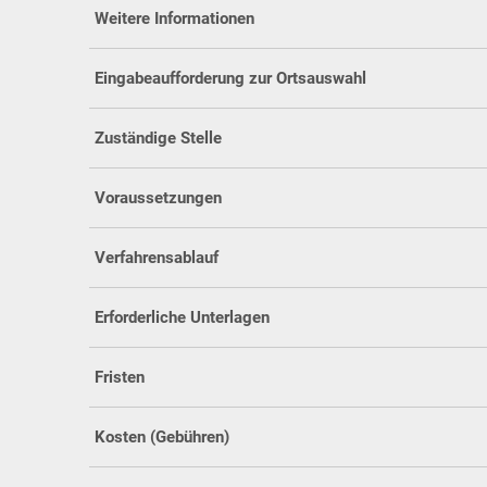
Weitere Informationen
Eingabeaufforderung zur Ortsauswahl
Zuständige Stelle
Voraussetzungen
Verfahrensablauf
Erforderliche Unterlagen
Fristen
Kosten (Gebühren)