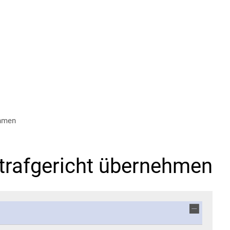
ehmen
trafgericht übernehmen