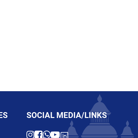
ES
SOCIAL MEDIA/LINKS