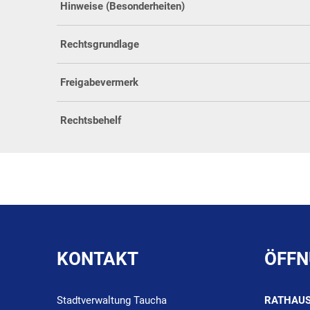
Hinweise (Besonderheiten)
Rechtsgrundlage
Freigabevermerk
Rechtsbehelf
KONTAKT
ÖFFN
Stadtverwaltung Taucha
RATHAU