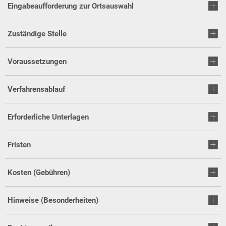
Eingabeaufforderung zur Ortsauswahl
Zuständige Stelle
Voraussetzungen
Verfahrensablauf
Erforderliche Unterlagen
Fristen
Kosten (Gebühren)
Hinweise (Besonderheiten)