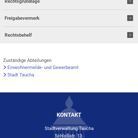
Rechtsgrundlage
Freigabevermerk
Rechtsbehelf
Zuständige Abteilungen
Einwohnermelde- und Gewerbeamt
Stadt Taucha
KONTAKT
Stadtverwaltung Taucha
Schloßstr. 13