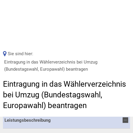
Sie sind hier:
Eintragung in das Wählerverzeichnis bei Umzug
(Bundestagswahl, Europawahl) beantragen
Eintragung in das Wählerverzeichnis
bei Umzug (Bundestagswahl,
Europawahl) beantragen
Leistungsbeschreibung