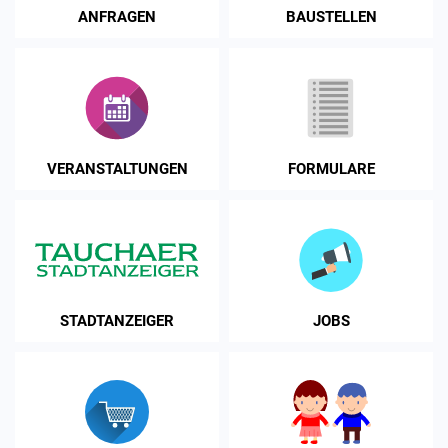
ANFRAGEN
BAUSTELLEN
VERANSTALTUNGEN
FORMULARE
STADTANZEIGER
JOBS