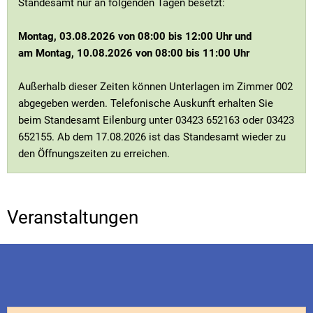
Standesamt nur an folgenden Tagen besetzt:
Montag, 03.08.2026 von 08:00 bis 12:00 Uhr und
am Montag, 10.08.2026 von 08:00 bis 11:00 Uhr
Außerhalb dieser Zeiten können Unterlagen im Zimmer 002
abgegeben werden. Telefonische Auskunft erhalten Sie
beim Standesamt Eilenburg unter 03423 652163 oder 03423
652155. Ab dem 17.08.2026 ist das Standesamt wieder zu
den Öffnungszeiten zu erreichen.
Veranstaltungen