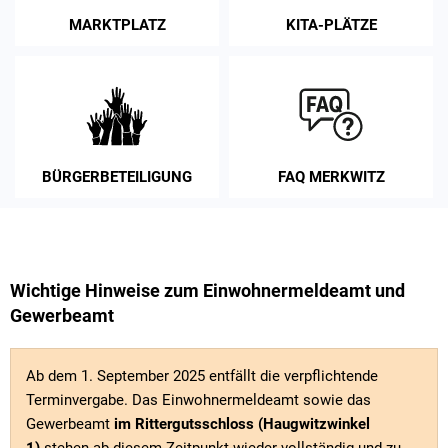
MARKTPLATZ
KITA-PLÄTZE
BÜRGERBETEILIGUNG
FAQ MERKWITZ
Wichtige Hinweise zum Einwohnermeldeamt und
Gewerbeamt
Ab dem 1. September 2025 entfällt die verpflichtende
Terminvergabe. Das Einwohnermeldeamt sowie das
Gewerbeamt
im Rittergutsschloss (Haugwitzwinkel