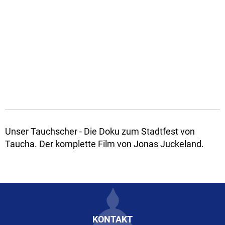
Unser Tauchscher - Die Doku zum Stadtfest von
Taucha. Der komplette Film von Jonas Juckeland.
KONTAKT