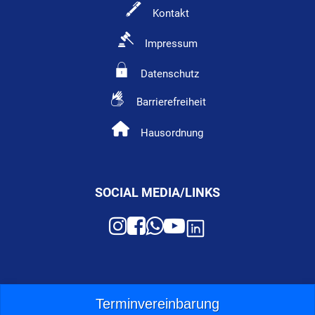
Kontakt
Impressum
Datenschutz
Barrierefreiheit
Hausordnung
SOCIAL MEDIA/LINKS
Terminvereinbarung