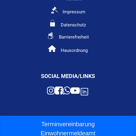
Impressum
Datenschutz
Barrierefreiheit
Hausordnung
SOCIAL MEDIA/LINKS
Terminvereinbarung
Einwohnermeldeamt