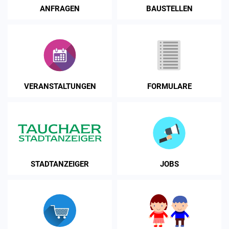
ANFRAGEN
BAUSTELLEN
VERANSTALTUNGEN
FORMULARE
STADTANZEIGER
JOBS