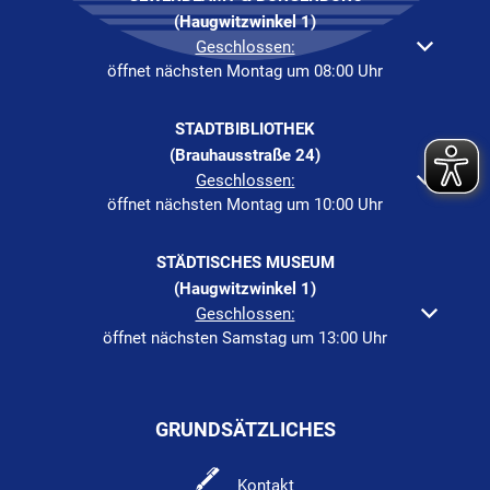
(Haugwitzwinkel 1)
Klicken, um weitere Öffnungs- oder Schließzeiten auszuble
Geschlossen:
öffnet nächsten Montag um 08:00 Uhr
STADTBIBLIOTHEK
(Brauhausstraße 24)
Klicken, um weitere Öffnungs- oder Schließzeiten auszuble
Geschlossen:
öffnet nächsten Montag um 10:00 Uhr
STÄDTISCHES MUSEUM
(Haugwitzwinkel 1)
Klicken, um weitere Öffnungs- oder Schließzeiten auszuble
Geschlossen:
öffnet nächsten Samstag um 13:00 Uhr
GRUNDSÄTZLICHES
Kontakt