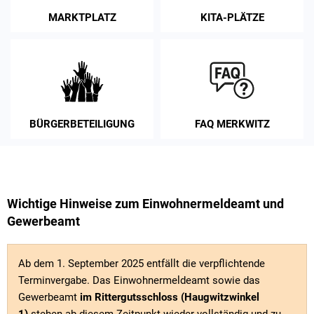
MARKTPLATZ
KITA-PLÄTZE
BÜRGERBETEILIGUNG
FAQ MERKWITZ
Wichtige Hinweise zum Einwohnermeldeamt und
Gewerbeamt
Ab dem 1. September 2025 entfällt die verpflichtende
Terminvergabe. Das Einwohnermeldeamt sowie das
Gewerbeamt
im Rittergutsschloss (Haugwitzwinkel