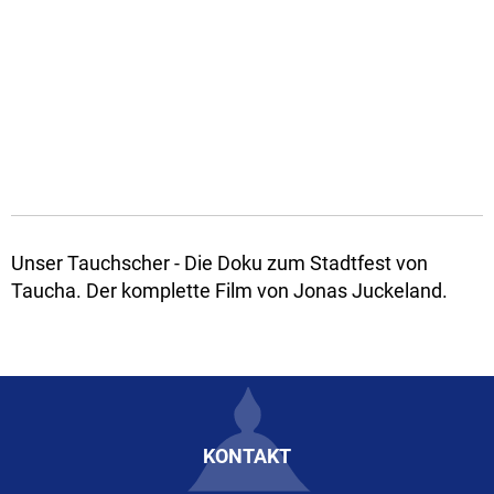
Unser Tauchscher - Die Doku zum Stadtfest von
Taucha. Der komplette Film von Jonas Juckeland.
KONTAKT