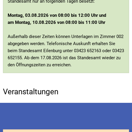
Standesamt nur an folgenden Tagen besetzt:
Montag, 03.08.2026 von 08:00 bis 12:00 Uhr und
am Montag, 10.08.2026 von 08:00 bis 11:00 Uhr
Außerhalb dieser Zeiten können Unterlagen im Zimmer 002
abgegeben werden. Telefonische Auskunft erhalten Sie
beim Standesamt Eilenburg unter 03423 652163 oder 03423
652155. Ab dem 17.08.2026 ist das Standesamt wieder zu
den Öffnungszeiten zu erreichen.
Veranstaltungen